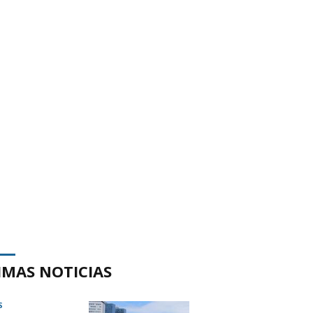
IMAS NOTICIAS
S