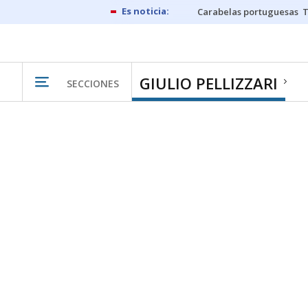
Carabelas portuguesas
GIULIO PELLIZZARI
SECCIONES