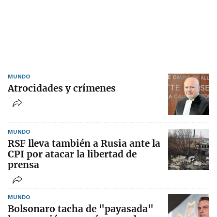
MUNDO
Atrocidades y crímenes
MUNDO
RSF lleva también a Rusia ante la
CPI por atacar la libertad de
prensa
MUNDO
Bolsonaro tacha de "payasada"