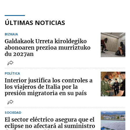
ÚLTIMAS NOTICIAS
BIZKAIA
Galdakaok Urreta kiroldegiko
abonoaren prezioa murriztuko
du 2027an
POLÍTICA
Interior justifica los controles a
los viajeros de Italia por la
presión migratoria en su país
SOCIEDAD
El sector eléctrico asegura que el
eclipse no afectará al suministro