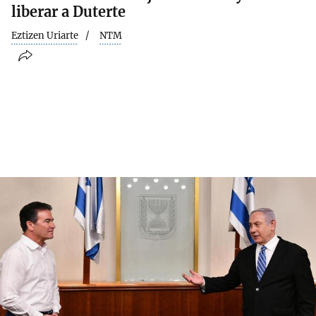
liberar a Duterte
Eztizen Uriarte
NTM