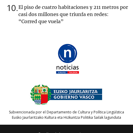
10
El piso de cuatro habitaciones y 211 metros por
casi dos millones que triunfa en redes:
“Corred que vuela”
Subvencionada por el Departamento de Cultura y Política Lingüística
Eusko Jaurlaritzako Kultura eta Hizkuntza Politika Sailak lagunduta