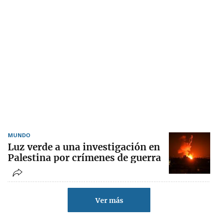
MUNDO
Luz verde a una investigación en
Palestina por crímenes de guerra
Ver más