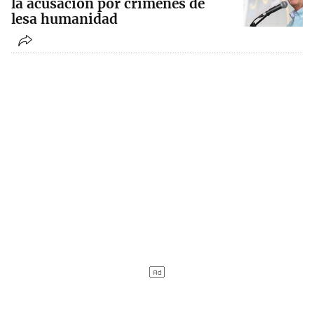
la acusación por crímenes de
lesa humanidad