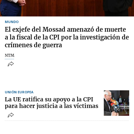
MUNDO
El exjefe del Mossad amenazó de muerte
a la fiscal de la CPI por la investigación de
crímenes de guerra
NTM
UNIÓN EUROPEA
La UE ratifica su apoyo a la CPI
para hacer justicia a las víctimas