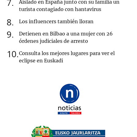
7
Aislado en España junto con su familia un
turista contagiado con hantavirus
8
Los influencers también lloran
9
Detienen en Bilbao a una mujer con 26
órdenes judiciales de arresto
10
Consulta los mejores lugares para ver el
eclipse en Euskadi