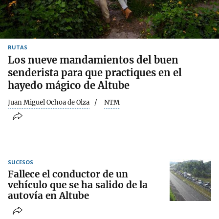
RUTAS
Los nueve mandamientos del buen
senderista para que practiques en el
hayedo mágico de Altube
Juan Miguel Ochoa de Olza
NTM
SUCESOS
Fallece el conductor de un
vehículo que se ha salido de la
autovía en Altube