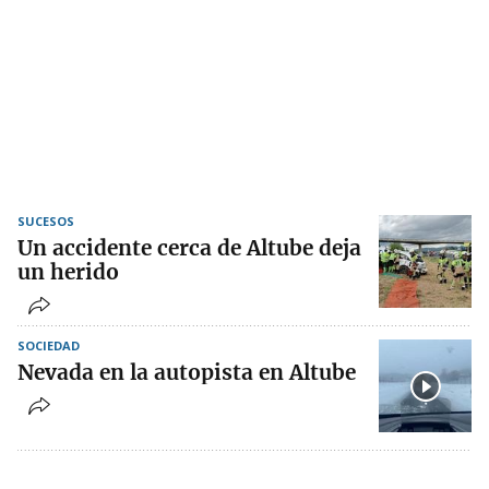
SUCESOS
Un accidente cerca de Altube deja
un herido
SOCIEDAD
Nevada en la autopista en Altube