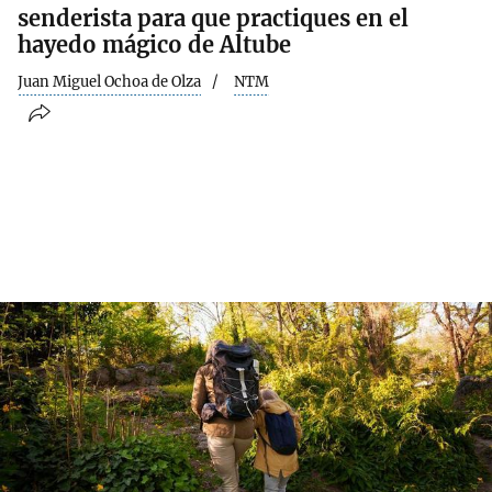
senderista para que practiques en el
hayedo mágico de Altube
Juan Miguel Ochoa de Olza
NTM