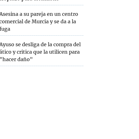
Asesina a su pareja en un centro
comercial de Murcia y se da a la
fuga
Ayuso se desliga de la compra del
ático y critica que la utilicen para
"hacer daño"