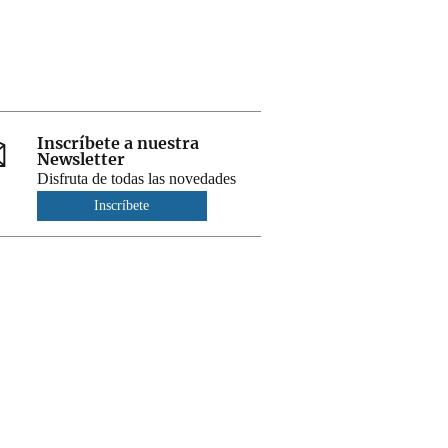
Inscríbete a nuestra
Newsletter
Disfruta de todas las novedades
Inscríbete