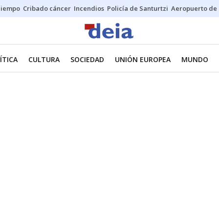
Tiempo
Cribado cáncer
Incendios
Policía de Santurtzi
Aeropuerto de 
ÍTICA
CULTURA
SOCIEDAD
UNIÓN EUROPEA
MUNDO