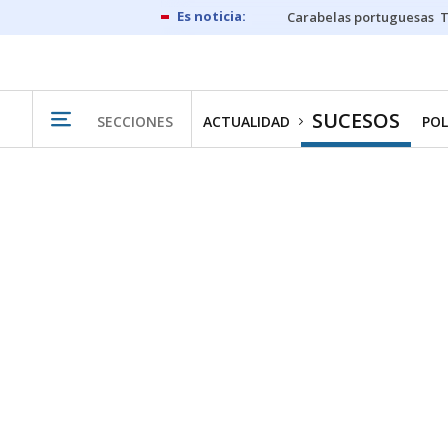
Carabelas portuguesas
SUCESOS
SECCIONES
ACTUALIDAD
POL