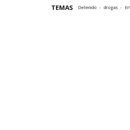
TEMAS
Detenido
drogas
Er