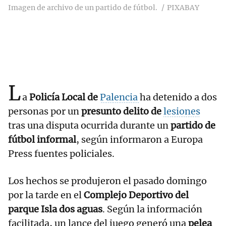
Imagen de archivo de un partido de fútbol.
PIXABAY
L
a
Policía Local de
Palencia
ha detenido a dos
personas por un
presunto delito de
lesiones
tras una disputa ocurrida durante un
partido de
fútbol informal
, según informaron a Europa
Press fuentes policiales.
Los hechos se produjeron el pasado domingo
por la tarde en el
Complejo Deportivo del
parque Isla dos aguas
. Según la información
facilitada, un lance del juego generó una
pelea