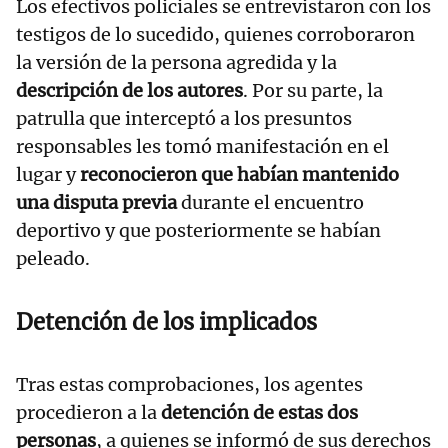
Los efectivos policiales se entrevistaron con los
testigos de lo sucedido, quienes corroboraron
la versión de la persona agredida y la
descripción de los autores
. Por su parte, la
patrulla que interceptó a los presuntos
responsables les tomó manifestación en el
lugar y
reconocieron que habían mantenido
una disputa previa
durante el encuentro
deportivo y que posteriormente se habían
peleado.
Detención de los implicados
Tras estas comprobaciones, los agentes
procedieron a la
detención de estas dos
personas
, a quienes se informó de sus derechos