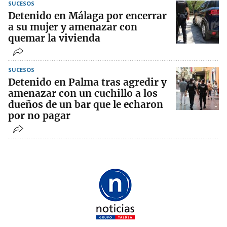
SUCESOS
Detenido en Málaga por encerrar
a su mujer y amenazar con
quemar la vivienda
SUCESOS
Detenido en Palma tras agredir y
amenazar con un cuchillo a los
dueños de un bar que le echaron
por no pagar