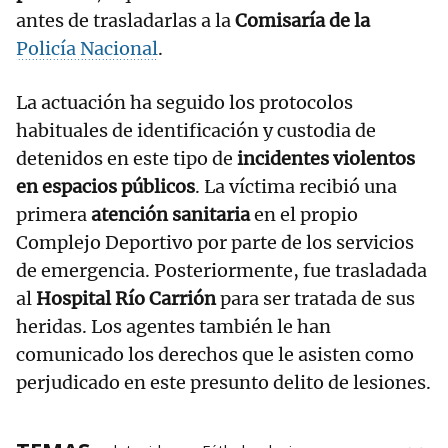
antes de trasladarlas a la
Comisaría de la
Policía Nacional
.
La actuación ha seguido los protocolos
habituales de identificación y custodia de
detenidos en este tipo de
incidentes violentos
en espacios públicos
. La víctima recibió una
primera
atención sanitaria
en el propio
Complejo Deportivo por parte de los servicios
de emergencia. Posteriormente, fue trasladada
al
Hospital Río Carrión
para ser tratada de sus
heridas. Los agentes también le han
comunicado los derechos que le asisten como
perjudicado en este presunto delito de lesiones.