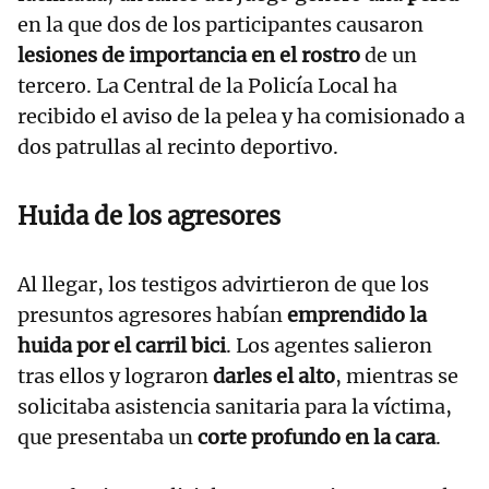
en la que dos de los participantes causaron
lesiones de importancia en el rostro
de un
tercero. La Central de la Policía Local ha
recibido el aviso de la pelea y ha comisionado a
dos patrullas al recinto deportivo.
Huida de los agresores
Al llegar, los testigos advirtieron de que los
presuntos agresores habían
emprendido la
huida por el carril bici
. Los agentes salieron
tras ellos y lograron
darles el alto
, mientras se
solicitaba asistencia sanitaria para la víctima,
que presentaba un
corte profundo en la cara
.