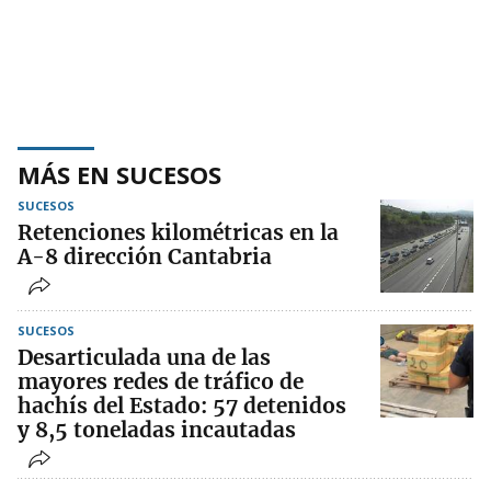
MÁS EN SUCESOS
SUCESOS
Retenciones kilométricas en la
A-8 dirección Cantabria
SUCESOS
Desarticulada una de las
mayores redes de tráfico de
hachís del Estado: 57 detenidos
y 8,5 toneladas incautadas