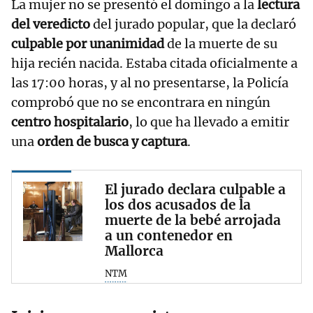
La mujer no se presentó el domingo a la
lectura
del veredicto
del jurado popular, que la declaró
culpable por unanimidad
de la muerte de su
hija recién nacida. Estaba citada oficialmente a
las 17:00 horas, y al no presentarse, la Policía
comprobó que no se encontrara en ningún
centro hospitalario
, lo que ha llevado a emitir
una
orden de busca y captura
.
El jurado declara culpable a
los dos acusados de la
muerte de la bebé arrojada
a un contenedor en
Mallorca
NTM