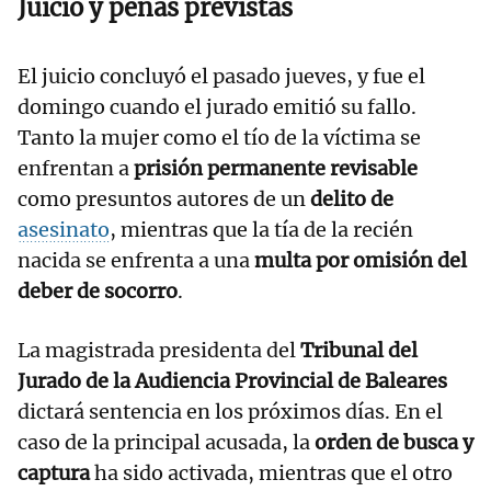
Juicio y penas previstas
El juicio concluyó el pasado jueves, y fue el
domingo cuando el jurado emitió su fallo.
Tanto la mujer como el tío de la víctima se
enfrentan a
prisión permanente revisable
como presuntos autores de un
delito de
asesinato
, mientras que la tía de la recién
nacida se enfrenta a una
multa por omisión del
deber de socorro
.
La magistrada presidenta del
Tribunal del
Jurado de la Audiencia Provincial de Baleares
dictará sentencia en los próximos días. En el
caso de la principal acusada, la
orden de busca y
captura
ha sido activada, mientras que el otro