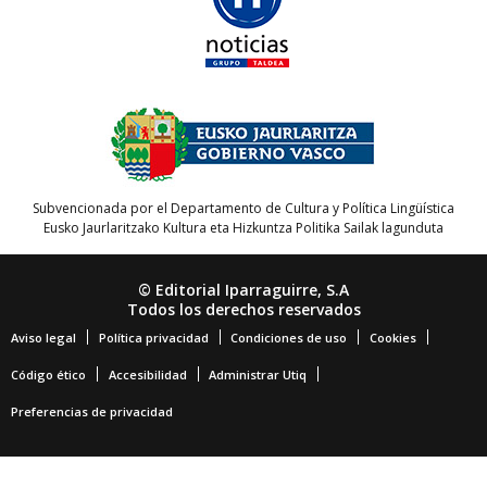
Subvencionada por el Departamento de Cultura y Política Lingüística
Eusko Jaurlaritzako Kultura eta Hizkuntza Politika Sailak lagunduta
© Editorial Iparraguirre, S.A
Todos los derechos reservados
Aviso legal
Política privacidad
Condiciones de uso
Cookies
Código ético
Accesibilidad
Administrar Utiq
Preferencias de privacidad