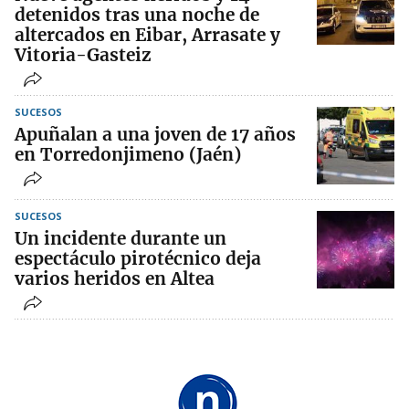
detenidos tras una noche de
altercados en Eibar, Arrasate y
Vitoria-Gasteiz
SUCESOS
Apuñalan a una joven de 17 años
en Torredonjimeno (Jaén)
SUCESOS
Un incidente durante un
espectáculo pirotécnico deja
varios heridos en Altea