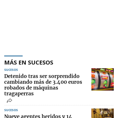
MÁS EN SUCESOS
SUCESOS
Detenido tras ser sorprendido
cambiando más de 3.400 euros
robados de máquinas
tragaperras
SUCESOS
Nueve agentes heridos y 14