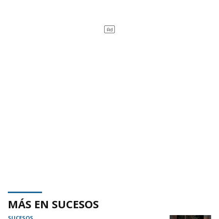
MÁS EN SUCESOS
SUCESOS