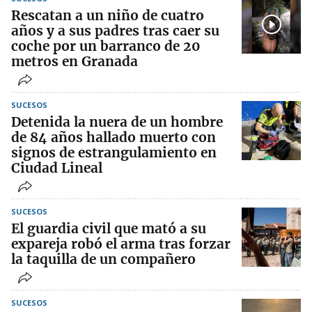
Rescatan a un niño de cuatro
años y a sus padres tras caer su
coche por un barranco de 20
metros en Granada
SUCESOS
Detenida la nuera de un hombre
de 84 años hallado muerto con
signos de estrangulamiento en
Ciudad Lineal
SUCESOS
El guardia civil que mató a su
expareja robó el arma tras forzar
la taquilla de un compañero
SUCESOS