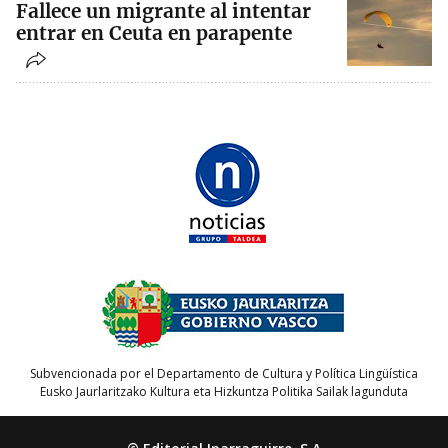
Fallece un migrante al intentar
entrar en Ceuta en parapente
Subvencionada por el Departamento de Cultura y Política Lingüística
Eusko Jaurlaritzako Kultura eta Hizkuntza Politika Sailak lagunduta