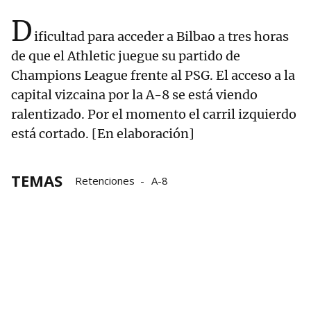
D
ificultad para acceder a Bilbao a tres horas
de que el Athletic juegue su partido de
Champions League frente al PSG. El acceso a la
capital vizcaina por la A-8 se está viendo
ralentizado. Por el momento el carril izquierdo
está cortado. [En elaboración]
TEMAS
Retenciones
A-8