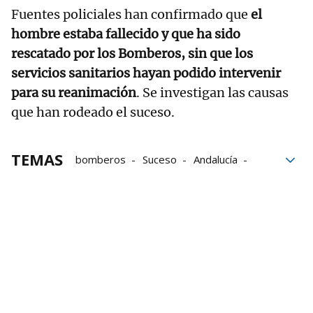
Fuentes policiales han confirmado que
el
hombre estaba fallecido y que ha sido
rescatado por los Bomberos, sin que los
servicios sanitarios hayan podido intervenir
para su reanimación
. Se investigan las causas
que han rodeado el suceso.
TEMAS
bomberos
Suceso
Andalucía
Jaén
Fallecimientos
fallecido