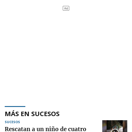
MÁS EN SUCESOS
SUCESOS
Rescatan a un niño de cuatro