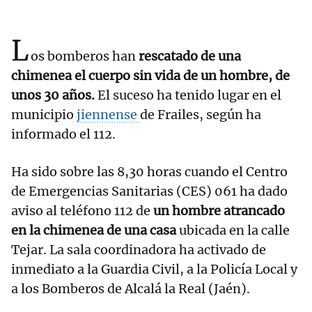
L
os bomberos han
rescatado de una
chimenea el cuerpo sin vida de un hombre, de
unos 30 años.
El suceso ha tenido lugar en el
municipio
jiennense
de Frailes, según ha
informado el 112.
Ha sido sobre las 8,30 horas cuando el Centro
de Emergencias Sanitarias (CES) 061 ha dado
aviso al teléfono 112 de
un hombre atrancado
en la chimenea de una casa
ubicada en la calle
Tejar. La sala coordinadora ha activado de
inmediato a la Guardia Civil, a la Policía Local y
a los Bomberos de Alcalá la Real (Jaén).