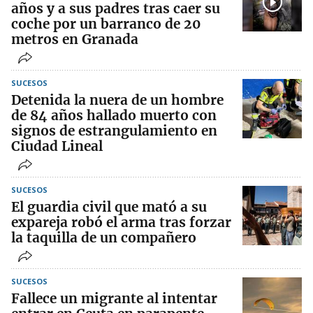
años y a sus padres tras caer su
coche por un barranco de 20
metros en Granada
SUCESOS
Detenida la nuera de un hombre
de 84 años hallado muerto con
signos de estrangulamiento en
Ciudad Lineal
SUCESOS
El guardia civil que mató a su
expareja robó el arma tras forzar
la taquilla de un compañero
SUCESOS
Fallece un migrante al intentar