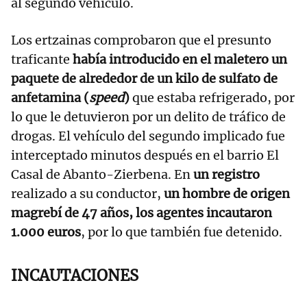
al segundo vehículo.
Los ertzainas comprobaron que el presunto
traficante
había introducido en el maletero un
paquete de alrededor de un kilo de sulfato de
anfetamina (
speed
)
que estaba refrigerado, por
lo que le detuvieron por un delito de tráfico de
drogas. El vehículo del segundo implicado fue
interceptado minutos después en el barrio El
Casal de Abanto-Zierbena. En
un registro
realizado a su conductor,
un hombre de origen
magrebí de 47 años, los agentes incautaron
1.000 euros
, por lo que también fue detenido.
INCAUTACIONES