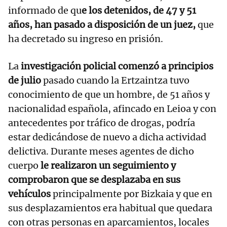
informado de qu
e los detenidos, de 47 y 51
años, han pasado a disposición de un juez,
que
ha decretado su ingreso en prisión.
La
investigación policial comenzó a principios
de julio
pasado cuando la Ertzaintza tuvo
conocimiento de que un hombre, de 51 años y
nacionalidad española, afincado en Leioa y con
antecedentes por tráfico de drogas, podría
estar dedicándose de nuevo a dicha actividad
delictiva. Durante meses agentes de dicho
cuerpo
le realizaron un seguimiento y
comprobaron que se desplazaba en sus
vehículos
principalmente por Bizkaia y que en
sus desplazamientos era habitual que quedara
con otras personas en aparcamientos, locales