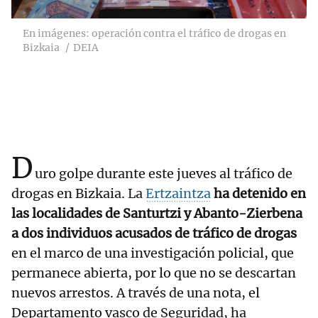
En imágenes: operación contra el tráfico de drogas en
Bizkaia
DEIA
D
uro golpe durante este jueves al tráfico de
drogas en Bizkaia. La
Ertzaintza
ha detenido en
las localidades de Santurtzi y Abanto-Zierbena
a dos individuos acusados de tráfico de drogas
en el marco de una investigación policial, que
permanece abierta, por lo que no se descartan
nuevos arrestos. A través de una nota, el
Departamento vasco de Seguridad, ha