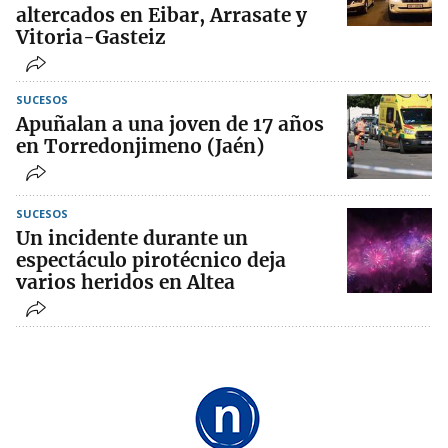
altercados en Eibar, Arrasate y
Vitoria-Gasteiz
SUCESOS
Apuñalan a una joven de 17 años
en Torredonjimeno (Jaén)
SUCESOS
Un incidente durante un
espectáculo pirotécnico deja
varios heridos en Altea