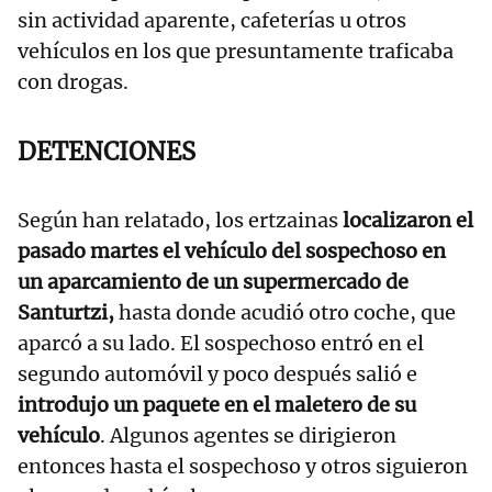
sin actividad aparente, cafeterías u otros
vehículos en los que presuntamente traficaba
con drogas.
DETENCIONES
Según han relatado, los ertzainas
localizaron el
pasado martes el vehículo del sospechoso en
un aparcamiento de un supermercado de
Santurtzi,
hasta donde acudió otro coche, que
aparcó a su lado. El sospechoso entró en el
segundo automóvil y poco después salió e
introdujo un paquete en el maletero de su
vehículo
. Algunos agentes se dirigieron
entonces hasta el sospechoso y otros siguieron