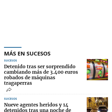
MÁS EN SUCESOS
SUCESOS
Detenido tras ser sorprendido
cambiando más de 3.400 euros
robados de máquinas
tragaperras
SUCESOS
Nueve agentes heridos y 14
detenidos tras una noche de