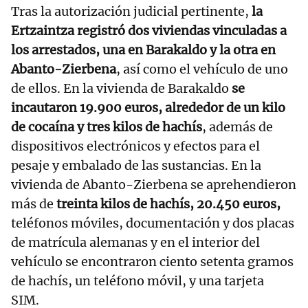
Tras la autorización judicial pertinente,
la
Ertzaintza registró dos viviendas vinculadas a
los arrestados, una en Barakaldo y la otra en
Abanto-Zierbena
, así como el vehículo de uno
de ellos. En la vivienda de Barakaldo
se
incautaron 19.900 euros, alrededor de un kilo
de cocaína y tres kilos de hachís
, además de
dispositivos electrónicos y efectos para el
pesaje y embalado de las sustancias. En la
vivienda de Abanto-Zierbena se aprehendieron
más de
treinta kilos de hachís, 20.450 euros,
teléfonos móviles, documentación y dos placas
de matrícula alemanas y en el interior del
vehículo se encontraron ciento setenta gramos
de hachís, un teléfono móvil, y una tarjeta
SIM.