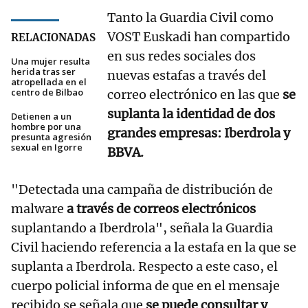
Tanto la Guardia Civil como
VOST Euskadi han compartido
RELACIONADAS
en sus redes sociales dos
Una mujer resulta
herida tras ser
nuevas estafas a través del
atropellada en el
centro de Bilbao
correo electrónico en las que
se
suplanta la identidad de dos
Detienen a un
hombre por una
grandes empresas: Iberdrola y
presunta agresión
sexual en Igorre
BBVA.
"Detectada una campaña de distribución de
malware
a través de correos electrónicos
suplantando a Iberdrola", señala la Guardia
Civil haciendo referencia a la estafa en la que se
suplanta a Iberdrola. Respecto a este caso, el
cuerpo policial informa de que en el mensaje
recibido se señala que
se puede consultar y