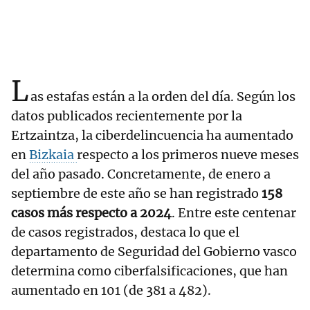
L
as estafas están a la orden del día. Según los
datos publicados recientemente por la
Ertzaintza, la ciberdelincuencia ha aumentado
en
Bizkaia
respecto a los primeros nueve meses
del año pasado. Concretamente, de enero a
septiembre de este año se han registrado
158
casos más respecto a 2024
. Entre este centenar
de casos registrados, destaca lo que el
departamento de Seguridad del Gobierno vasco
determina como ciberfalsificaciones, que han
aumentado en 101 (de 381 a 482).