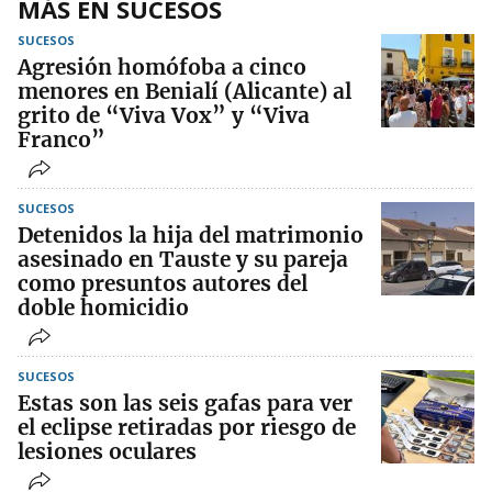
MÁS EN SUCESOS
SUCESOS
Agresión homófoba a cinco
menores en Benialí (Alicante) al
grito de “Viva Vox” y “Viva
Franco”
SUCESOS
Detenidos la hija del matrimonio
asesinado en Tauste y su pareja
como presuntos autores del
doble homicidio
SUCESOS
Estas son las seis gafas para ver
el eclipse retiradas por riesgo de
lesiones oculares