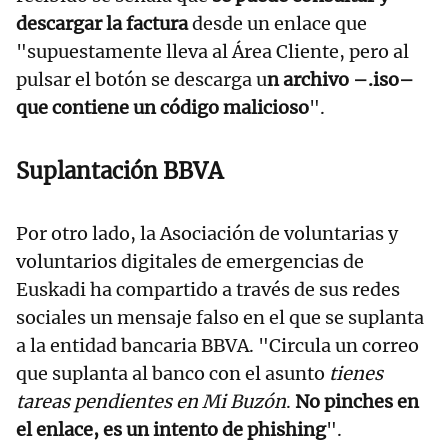
descargar la factura
desde un enlace que
"supuestamente lleva al Área Cliente, pero al
pulsar el botón se descarga u
n archivo –.iso–
que contiene un código malicioso
".
Suplantación BBVA
Por otro lado, la Asociación de voluntarias y
voluntarios digitales de emergencias de
Euskadi ha compartido a través de sus redes
sociales un mensaje falso en el que se suplanta
a la entidad bancaria BBVA. "Circula un correo
que suplanta al banco con el asunto
tienes
tareas pendientes en Mi Buzón
.
No pinches en
el enlace, es un intento de phishing
".