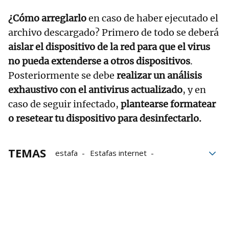
¿Cómo arreglarlo
en caso de haber ejecutado el
archivo descargado? Primero de todo se deberá
aislar el dispositivo de la red para que el virus
no pueda extenderse a otros dispositivos
.
Posteriormente se debe
realizar un análisis
exhaustivo con el antivirus actualizado
, y en
caso de seguir infectado,
plantearse formatear
o resetear tu dispositivo para desinfectarlo.
TEMAS
estafa
Estafas internet
Suplantación de identidad