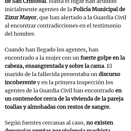
de San Cristóbal
. Hasta el lugar han acudido
inicialmente agentes de la
Policía Municipal de
Zizur Mayor
, que han alertado a la Guardia Civil
al encontrar contradicciones en el testimonio
del hombre.
Cuando han llegado los agentes, han
encontrado a la mujer con un
fuerte golpe en la
cabeza, ensangrentada y sobre la cama
. El
marido de la fallecida presentaba un
discurso
incoherente
y en la primera inspección los
agentes de la Guardia Civil han encontrado
en
un contenedor cerca de la vivienda de la pareja
toallas y almohadas con restos de sangre.
Según fuentes cercanas al caso,
no existen
denuncias previas por violencia machista
,