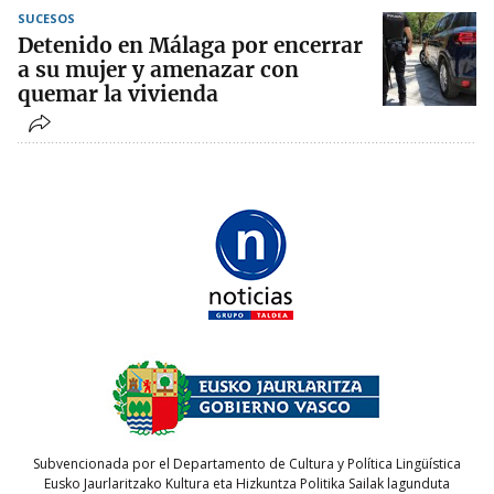
SUCESOS
Detenido en Málaga por encerrar
a su mujer y amenazar con
quemar la vivienda
Subvencionada por el Departamento de Cultura y Política Lingüística
Eusko Jaurlaritzako Kultura eta Hizkuntza Politika Sailak lagunduta