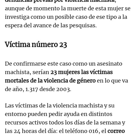
aunque de momento la muerte de esta mujer se
investiga como un posible caso de ese tipo a la
espera del avance de las pesquisas.
Víctima número 23
De confirmarse este caso como un asesinato
machista, serían
23 mujeres las víctimas
mortales de la violencia de género
en lo que va
de año, 1.317 desde 2003.
Las víctimas de la violencia machista y su
entorno pueden pedir ayuda en distintos
recursos activos todos los días de la semana y
las 24 horas del día: el teléfono 016, el
correo