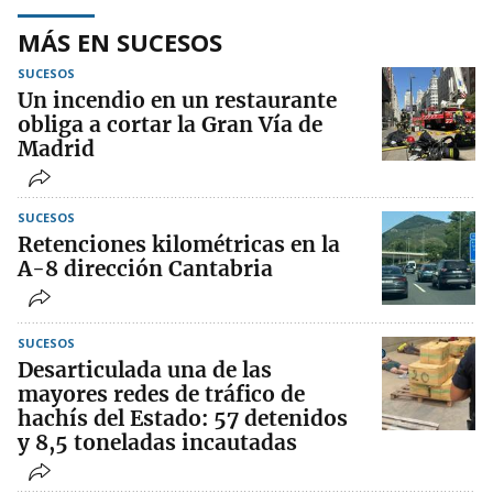
MÁS EN SUCESOS
SUCESOS
Un incendio en un restaurante
obliga a cortar la Gran Vía de
Madrid
SUCESOS
Retenciones kilométricas en la
A-8 dirección Cantabria
SUCESOS
Desarticulada una de las
mayores redes de tráfico de
hachís del Estado: 57 detenidos
y 8,5 toneladas incautadas