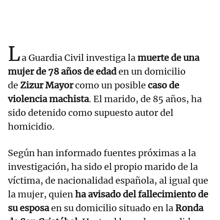
L
a Guardia Civil investiga la
muerte de una
mujer de 78 años de edad
en un domicilio
de
Zizur Mayor
como un posible
caso de
violencia machista
. El marido, de 85 años, ha
sido detenido como supuesto autor del
homicidio.
Según han informado fuentes próximas a la
investigación, ha sido el propio marido de la
víctima, de nacionalidad española, al igual que
la mujer, quien
ha avisado del fallecimiento de
su esposa
en su domicilio situado en la
Ronda