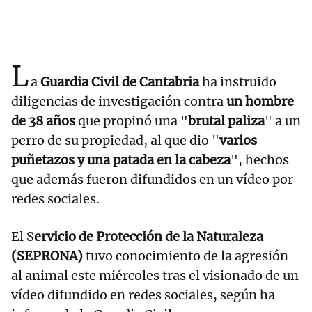
L
a
Guardia Civil de Cantabria
ha instruido
diligencias de investigación contra
un hombre
de 38 años
que propinó una "
brutal paliza
" a un
perro de su propiedad, al que dio "
varios
puñetazos y una patada en la cabeza
", hechos
que además fueron difundidos en un vídeo por
redes sociales.
El S
ervicio de Protección de la Naturaleza
(SEPRONA)
tuvo conocimiento de la agresión
al animal este miércoles tras el visionado de un
vídeo difundido en redes sociales, según ha