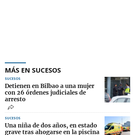
MÁS EN SUCESOS
SUCESOS
Detienen en Bilbao a una mujer
con 26 órdenes judiciales de
arresto
SUCESOS
Una niña de dos años, en estado
grave tras ahogarse en la piscina