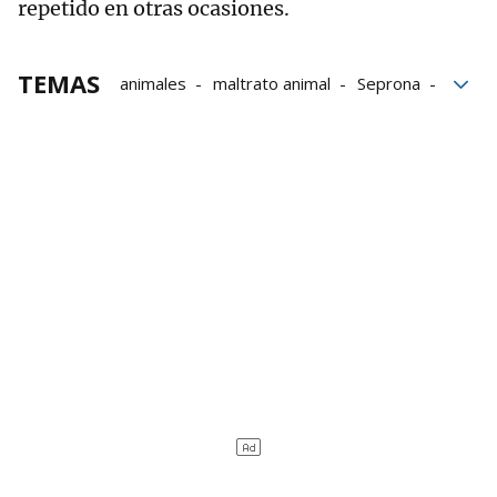
repetido en otras ocasiones.
TEMAS
animales
maltrato animal
Seprona
perros