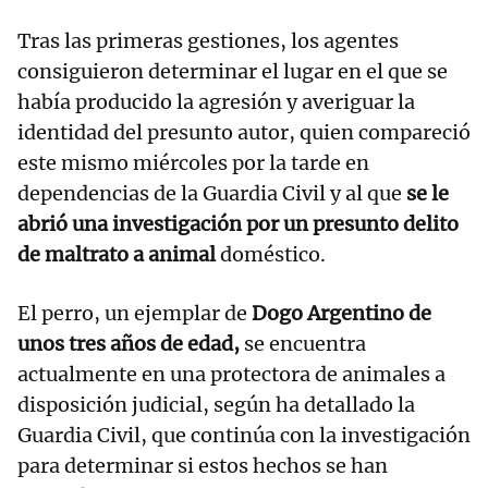
Tras las primeras gestiones, los agentes
consiguieron determinar el lugar en el que se
había producido la agresión y averiguar la
identidad del presunto autor, quien compareció
este mismo miércoles por la tarde en
dependencias de la Guardia Civil y al que
se le
abrió una investigación por un presunto delito
de maltrato a animal
doméstico.
El perro, un ejemplar de
Dogo Argentino de
unos tres años de edad,
se encuentra
actualmente en una protectora de animales a
disposición judicial, según ha detallado la
Guardia Civil, que continúa con la investigación
para determinar si estos hechos se han