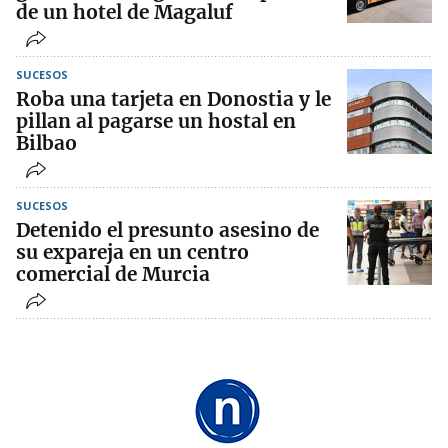
de un hotel de Magaluf
SUCESOS
Roba una tarjeta en Donostia y le
pillan al pagarse un hostal en
Bilbao
SUCESOS
Detenido el presunto asesino de
su expareja en un centro
comercial de Murcia