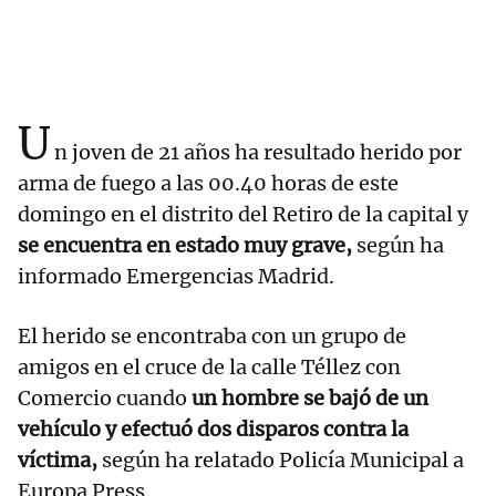
U
n joven de 21 años ha resultado herido por
arma de fuego a las 00.40 horas de este
domingo en el distrito del Retiro de la capital y
se encuentra en estado muy grave,
según ha
informado Emergencias Madrid.
El herido se encontraba con un grupo de
amigos en el cruce de la calle Téllez con
Comercio cuando
un hombre se bajó de un
vehículo y efectuó dos disparos contra la
víctima,
según ha relatado Policía Municipal a
Europa Press.