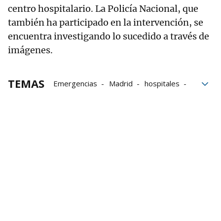
centro hospitalario. La Policía Nacional, que
también ha participado en la intervención, se
encuentra investigando lo sucedido a través de
imágenes.
TEMAS
Emergencias
Madrid
hospitales
Parada cardiorrespiratoria
Suceso
arma de fuego