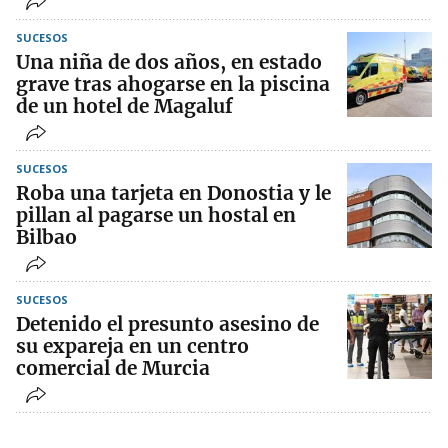
SUCESOS
Una niña de dos años, en estado
grave tras ahogarse en la piscina
de un hotel de Magaluf
SUCESOS
Roba una tarjeta en Donostia y le
pillan al pagarse un hostal en
Bilbao
SUCESOS
Detenido el presunto asesino de
su expareja en un centro
comercial de Murcia