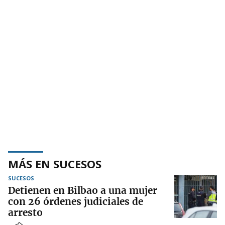
MÁS EN SUCESOS
SUCESOS
Detienen en Bilbao a una mujer
con 26 órdenes judiciales de
arresto