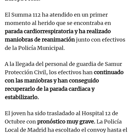
El Summa 112 ha atendido en un primer
momento al herido que se encontraba en
parada cardiorrespiratoria y ha realizado
maniobras de reanimación
junto con efectivos
de la Policía Municipal.
A la llegada del personal de guardia de Samur
Protección Civil, los efectivos han
continuado
con las maniobras y han conseguido
recuperarlo de la parada cardiaca y
estabilizarlo.
El joven ha sido trasladado al Hospital 12 de
Octubre con
pronóstico muy grave.
La Policía
Local de Madrid ha escoltado el convoy hasta el