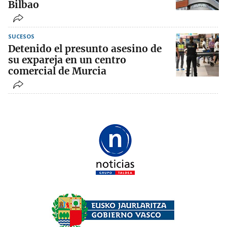
Bilbao
SUCESOS
Detenido el presunto asesino de
su expareja en un centro
comercial de Murcia