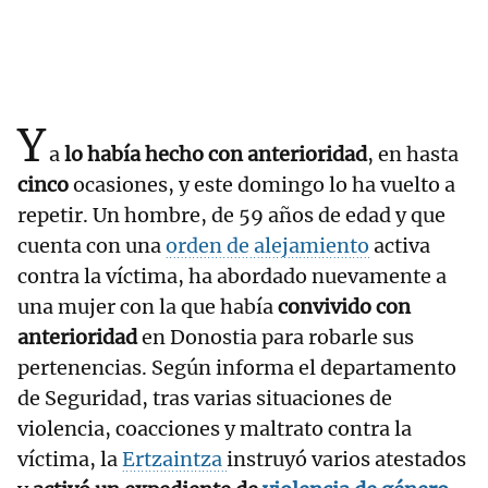
Y
a
lo había hecho con anterioridad
, en hasta
cinco
ocasiones, y este domingo lo ha vuelto a
repetir. Un hombre, de 59 años de edad y que
cuenta con una
orden de alejamiento
activa
contra la víctima, ha abordado nuevamente a
una mujer con la que había
convivido con
anterioridad
en Donostia para robarle sus
pertenencias. Según informa el departamento
de Seguridad, tras varias situaciones de
violencia, coacciones y maltrato contra la
víctima, la
Ertzaintza
instruyó varios atestados