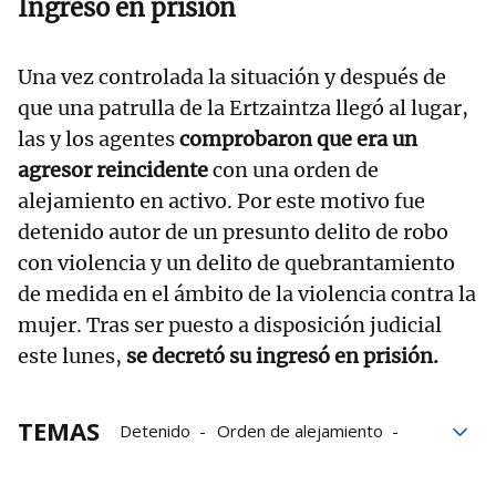
Ingreso en prisión
Una vez controlada la situación y después de
que una patrulla de la Ertzaintza llegó al lugar,
las y los agentes
comprobaron que era un
agresor reincidente
con una orden de
alejamiento en activo. Por este motivo fue
detenido autor de un presunto delito de robo
con violencia y un delito de quebrantamiento
de medida en el ámbito de la violencia contra la
mujer. Tras ser puesto a disposición judicial
este lunes,
se decretó su ingresó en prisión.
TEMAS
Detenido
Orden de alejamiento
Agresión
Ertzaintza
Robo