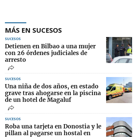
MÁS EN SUCESOS
SUCESOS
Detienen en Bilbao a una mujer
con 26 órdenes judiciales de
arresto
SUCESOS
Una niña de dos años, en estado
grave tras ahogarse en la piscina
de un hotel de Magaluf
SUCESOS
Roba una tarjeta en Donostia y le
pillan al pagarse un hostal en