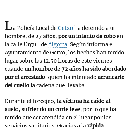
L
a Policía Local de
Getxo
ha detenido a un
hombre, de 27 años,
por un intento de robo
en
la calle Urgull de
Algorta
. Según informa el
Ayuntamiento de Getxo, los hechos han tenido
lugar sobre las 12.50 horas de este viernes,
cuando
un hombre de 72 años ha sido abordado
por el arrestado
, quien ha intentado
arrancarle
del cuello
la cadena que llevaba.
Durante el forcejeo,
la víctima ha caído al
suelo, sufriendo un corte leve
, por lo que ha
tenido que ser atendida en el lugar por los
servicios sanitarios. Gracias a la
rápida