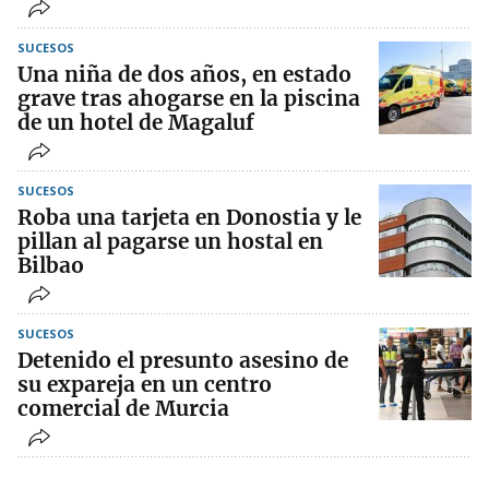
SUCESOS
Una niña de dos años, en estado
grave tras ahogarse en la piscina
de un hotel de Magaluf
SUCESOS
Roba una tarjeta en Donostia y le
pillan al pagarse un hostal en
Bilbao
SUCESOS
Detenido el presunto asesino de
su expareja en un centro
comercial de Murcia