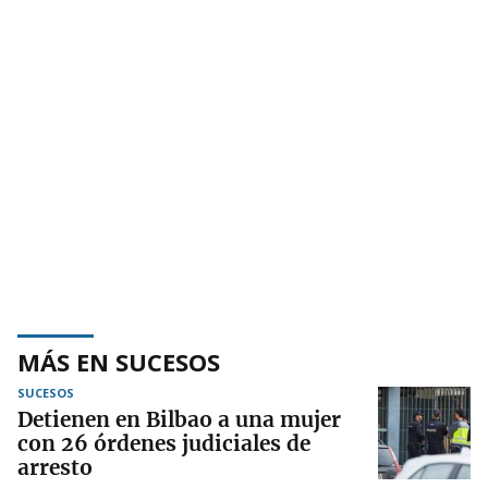
MÁS EN SUCESOS
SUCESOS
Detienen en Bilbao a una mujer
con 26 órdenes judiciales de
arresto