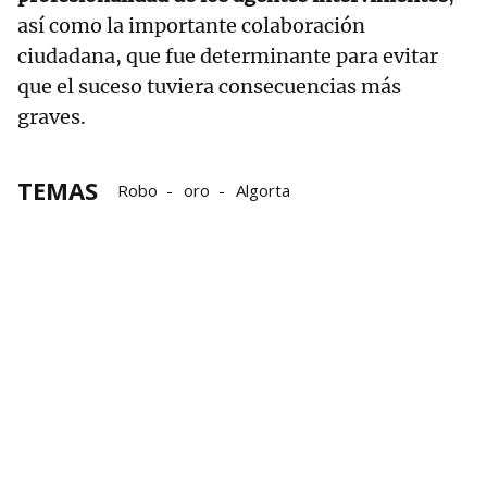
así como la importante colaboración
ciudadana, que fue determinante para evitar
que el suceso tuviera consecuencias más
graves.
TEMAS
Robo
oro
Algorta