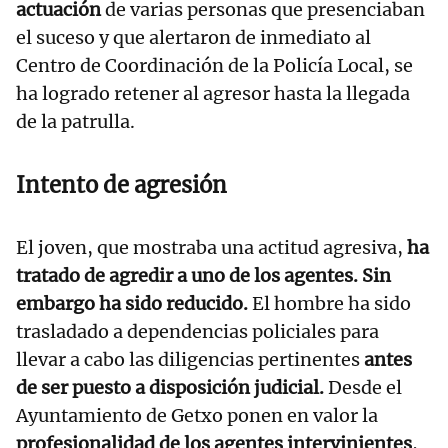
actuación
de varias personas que presenciaban
el suceso y que alertaron de inmediato al
Centro de Coordinación de la Policía Local, se
ha logrado retener al agresor hasta la llegada
de la patrulla.
Intento de agresión
El joven, que mostraba una actitud agresiva,
ha
tratado de agredir a uno de los agentes. Sin
embargo ha sido reducido.
El hombre ha sido
trasladado a dependencias policiales para
llevar a cabo las diligencias pertinentes
antes
de ser puesto a disposición judicial.
Desde el
Ayuntamiento de Getxo ponen en valor la
profesionalidad de los agentes intervinientes
,