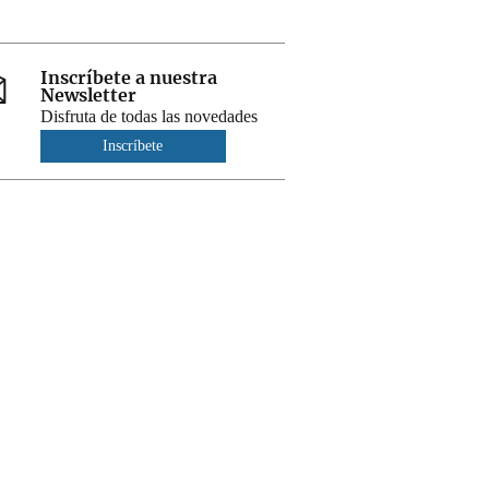
Inscríbete a nuestra
Newsletter
Disfruta de todas las novedades
Inscríbete