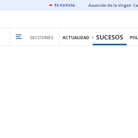
Asunción de la Virgen
Ca
SUCESOS
SECCIONES
ACTUALIDAD
POL