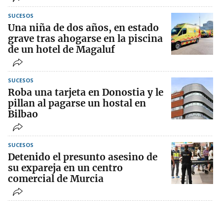
SUCESOS
Una niña de dos años, en estado
grave tras ahogarse en la piscina
de un hotel de Magaluf
SUCESOS
Roba una tarjeta en Donostia y le
pillan al pagarse un hostal en
Bilbao
SUCESOS
Detenido el presunto asesino de
su expareja en un centro
comercial de Murcia