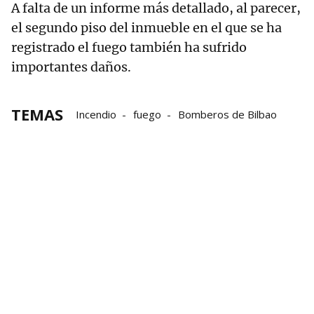
A falta de un informe más detallado, al parecer,
el segundo piso del inmueble en el que se ha
registrado el fuego también ha sufrido
importantes daños.
TEMAS
Incendio
fuego
Bomberos de Bilbao