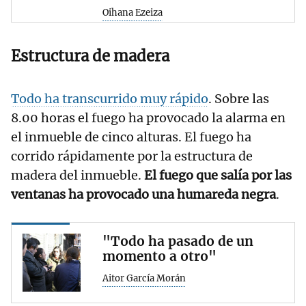
Oihana Ezeiza
Estructura de madera
Todo ha transcurrido muy rápido
. Sobre las
8.00 horas el fuego ha provocado la alarma en
el inmueble de cinco alturas. El fuego ha
corrido rápidamente por la estructura de
madera del inmueble.
El fuego que salía por las
ventanas ha provocado una humareda negra
.
"Todo ha pasado de un
momento a otro"
Aitor García Morán