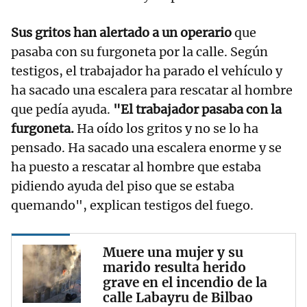
Sus gritos han alertado a un operario
que
pasaba con su furgoneta por la calle. Según
testigos, el trabajador ha parado el vehículo y
ha sacado una escalera para rescatar al hombre
que pedía ayuda.
"El trabajador pasaba con la
furgoneta.
Ha oído los gritos y no se lo ha
pensado. Ha sacado una escalera enorme y se
ha puesto a rescatar al hombre que estaba
pidiendo ayuda del piso que se estaba
quemando", explican testigos del fuego.
Muere una mujer y su
marido resulta herido
grave en el incendio de la
calle Labayru de Bilbao