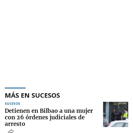
MÁS EN SUCESOS
SUCESOS
Detienen en Bilbao a una mujer
con 26 órdenes judiciales de
arresto