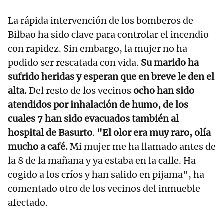
La rápida intervención de los bomberos de
Bilbao ha sido clave para controlar el incendio
con rapidez. Sin embargo, la mujer no ha
podido ser rescatada con vida.
Su marido ha
sufrido heridas y esperan que en breve le den el
alta.
Del resto de los vecinos
ocho han sido
atendidos por inhalación de humo, de los
cuales 7 han sido evacuados también al
hospital de Basurto
.
"El olor era muy raro, olía
mucho a café.
Mi mujer me ha llamado antes de
la 8 de la mañana y ya estaba en la calle. Ha
cogido a los críos y han salido en pijama", ha
comentado otro de los vecinos del inmueble
afectado.