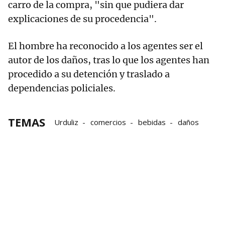
carro de la compra, "sin que pudiera dar
explicaciones de su procedencia".
El hombre ha reconocido a los agentes ser el
autor de los daños, tras lo que los agentes han
procedido a su detención y traslado a
dependencias policiales.
TEMAS
Urduliz
comercios
bebidas
daños