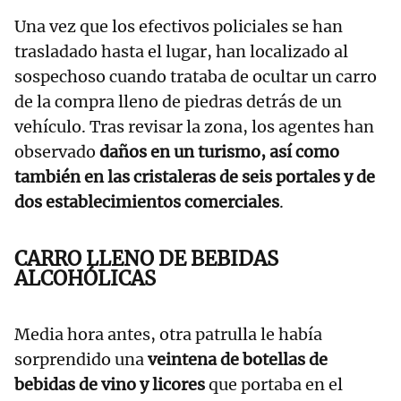
Una vez que los efectivos policiales se han
trasladado hasta el lugar, han localizado al
sospechoso cuando trataba de ocultar un carro
de la compra lleno de piedras detrás de un
vehículo. Tras revisar la zona, los agentes han
observado
daños en un turismo, así como
también en las cristaleras de seis portales y de
dos establecimientos comerciales
.
CARRO LLENO DE BEBIDAS
ALCOHÓLICAS
Media hora antes, otra patrulla le había
sorprendido una
veintena de botellas de
bebidas de vino y licores
que portaba en el