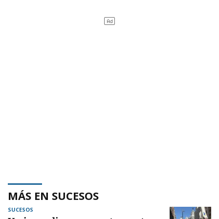
MÁS EN SUCESOS
SUCESOS