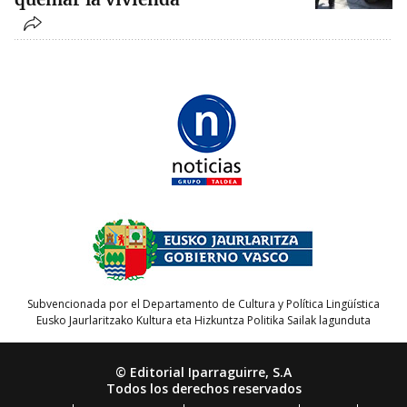
Subvencionada por el Departamento de Cultura y Política Lingüística
Eusko Jaurlaritzako Kultura eta Hizkuntza Politika Sailak lagunduta
© Editorial Iparraguirre, S.A
Todos los derechos reservados