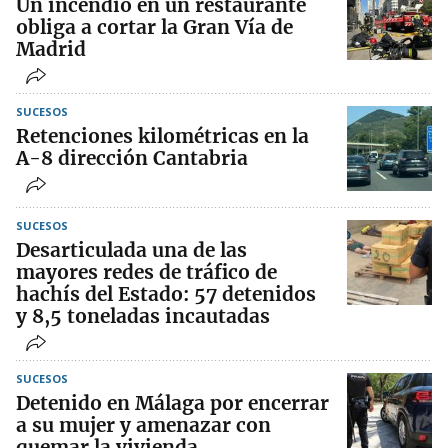
Un incendio en un restaurante
obliga a cortar la Gran Vía de
Madrid
SUCESOS
Retenciones kilométricas en la
A-8 dirección Cantabria
SUCESOS
Desarticulada una de las
mayores redes de tráfico de
hachís del Estado: 57 detenidos
y 8,5 toneladas incautadas
SUCESOS
Detenido en Málaga por encerrar
a su mujer y amenazar con
quemar la vivienda