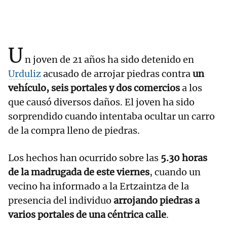
U
n joven de 21 años ha sido detenido en
Urduliz
acusado de arrojar piedras contra
un
vehículo, seis portales y dos comercios
a los
que causó diversos daños. El joven ha sido
sorprendido cuando intentaba ocultar un carro
de la compra lleno de piedras.
Los hechos han ocurrido sobre las
5.30 horas
de la madrugada de este viernes
, cuando un
vecino ha informado a la Ertzaintza de la
presencia del individuo
arrojando piedras a
varios portales de una céntrica calle
.