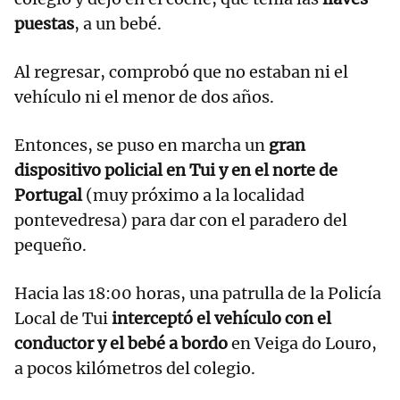
puestas
, a un bebé.
Al regresar, comprobó que no estaban ni el
vehículo ni el menor de dos años.
Entonces, se puso en marcha un
gran
dispositivo policial en Tui y en el norte de
Portugal
(muy próximo a la localidad
pontevedresa) para dar con el paradero del
pequeño.
Hacia las 18:00 horas, una patrulla de la Policía
Local de Tui
interceptó el vehículo con el
conductor y el bebé a bordo
en Veiga do Louro,
a pocos kilómetros del colegio.