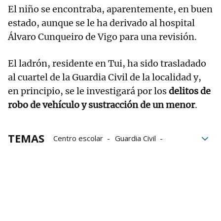
El niño se encontraba, aparentemente, en buen
estado, aunque se le ha derivado al hospital
Álvaro Cunqueiro de Vigo para una revisión.
El ladrón, residente en Tui, ha sido trasladado
al cuartel de la Guardia Civil de la localidad y,
en principio, se le investigará por los
delitos de
robo de vehículo y sustracción de un menor
.
TEMAS
Centro escolar
Guardia Civil
Pontevedra
Coche