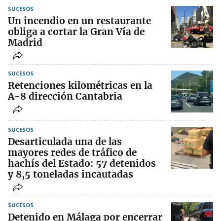
SUCESOS
Un incendio en un restaurante
obliga a cortar la Gran Vía de
Madrid
SUCESOS
Retenciones kilométricas en la
A-8 dirección Cantabria
SUCESOS
Desarticulada una de las
mayores redes de tráfico de
hachís del Estado: 57 detenidos
y 8,5 toneladas incautadas
SUCESOS
Detenido en Málaga por encerrar