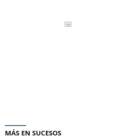
MÁS EN SUCESOS