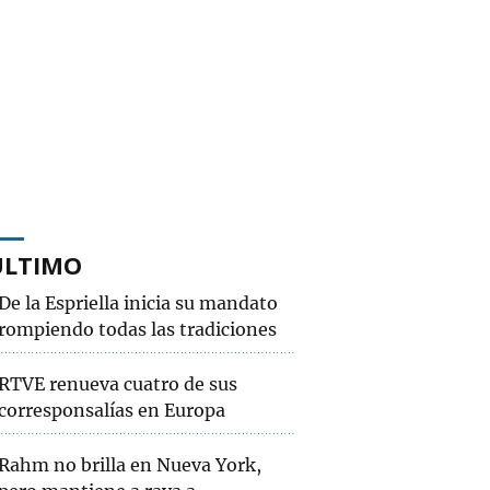
ÚLTIMO
De la Espriella inicia su mandato
rompiendo todas las tradiciones
RTVE renueva cuatro de sus
corresponsalías en Europa
Rahm no brilla en Nueva York,