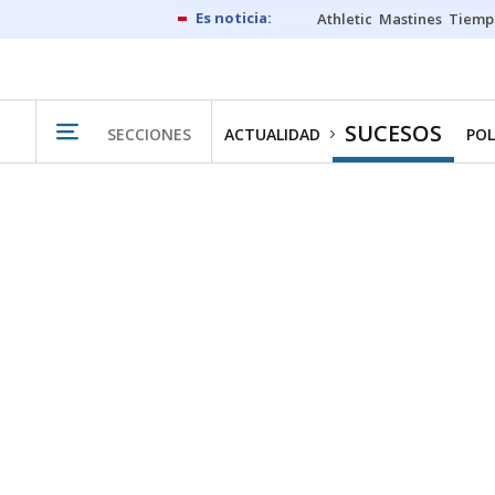
Athletic
Mastines
Tiemp
SUCESOS
SECCIONES
ACTUALIDAD
POL