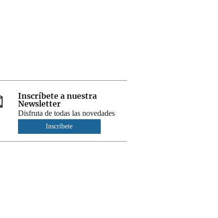
Inscríbete a nuestra
Newsletter
Disfruta de todas las novedades
Inscríbete