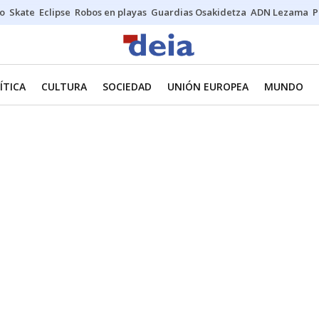
o
Skate
Eclipse
Robos en playas
Guardias Osakidetza
ADN Lezama
P
ÍTICA
CULTURA
SOCIEDAD
UNIÓN EUROPEA
MUNDO