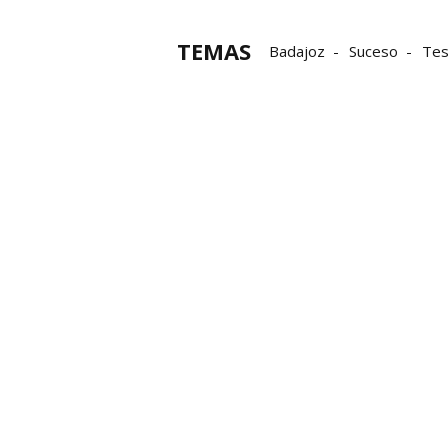
TEMAS
Badajoz
Suceso
Tes