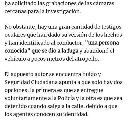
ha solicitado las grabaciones de las cámaras
cercanas para la investigación.
No obstante, hay una gran cantidad de testigos
oculares que han dado su versión de los hechos
y han identificado al conductor,
"una persona
conocida" que se dio a la fuga
y abandonó el
vehículo a pocos metros del atropello.
El supuesto autor se encuentra huido y
Seguridad Ciudadana apunta a que solo hay dos
opciones, la primera es que se entregue
voluntariamente a la Policía y la otra es que sea
detenido cuando salga a la calle, debido a que
los agentes conocen su identidad.