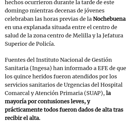
hechos ocurrieron durante la tarde de este
domingo mientras decenas de jóvenes
celebraban las horas previas de la
Nochebuena
en una explanada situada entre el centro de
salud de la zona centro de Melilla y la Jefatura
Superior de Policía.
Fuentes del Instituto Nacional de Gestión
Sanitaria (Ingesa) han informado a EFE de que
los quince heridos fueron atendidos por los
servicios sanitarios de Urgencias del Hospital
Comarcal y Atención Primaria (SUAP),
la
mayoría por contusiones leves, y
prácticamente todos fueron dados de alta tras
recibir el alta.