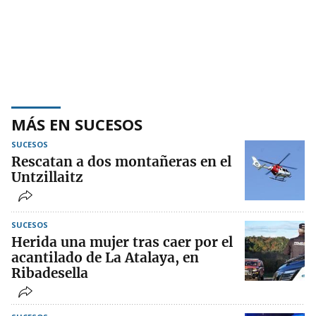
MÁS EN SUCESOS
SUCESOS
Rescatan a dos montañeras en el
Untzillaitz
SUCESOS
Herida una mujer tras caer por el
acantilado de La Atalaya, en
Ribadesella