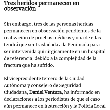
Tres heridos permanecen en
observación
Sin embargo, tres de las personas heridas
permanecen en observación pendientes de la
realización de pruebas médicas y una de ellas
tendrá que ser trasladada a la Península para
ser intervenida quirúrgicamente en un hospital
de referencia, debido a la complejidad de la
fractura que ha sufrido.
El vicepresidente tercero de la Ciudad
Autónoma y consejero de Seguridad
Ciudadana,
Daniel Ventura
, ha informado en
declaraciones a los periodistas de que el caso
aún permanece en instrucción y la Policía Local