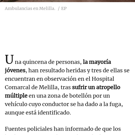
Ambulancias en Melilla.
EP
U
na quincena de personas,
la mayoría
jóvenes
, han resultado heridas y tres de ellas se
encuentran en observación en el Hospital
Comarcal de Melilla, tras
sufrir un atropello
múltiple
en una zona de botellón por un
vehículo cuyo conductor se ha dado a la fuga,
aunque está identificado.
Fuentes policiales han informado de que los