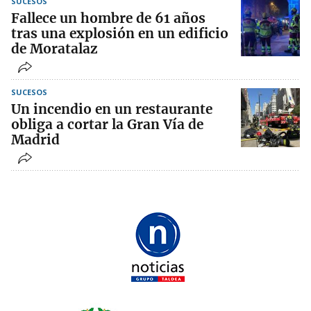
SUCESOS
Fallece un hombre de 61 años
tras una explosión en un edificio
de Moratalaz
SUCESOS
Un incendio en un restaurante
obliga a cortar la Gran Vía de
Madrid