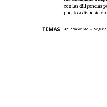
con las diligencias p
puesto a disposición 
TEMAS
Apuñalamiento
Segurid