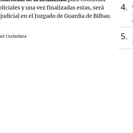
4
oliciales y una vez finalizadas estas, será
judicial en el Juzgado de Guardia de Bilbao.
5
ad Ciudadana