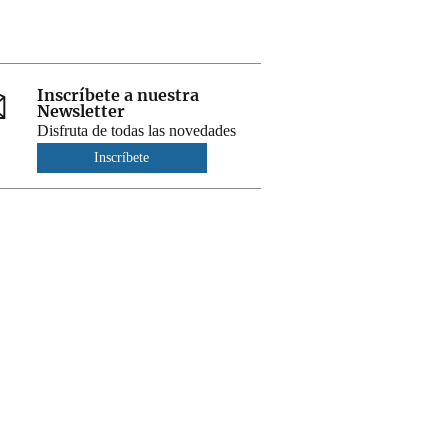
Inscríbete a nuestra
Newsletter
Disfruta de todas las novedades
Inscríbete