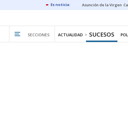
Asunción de la Virgen
Ca
SUCESOS
SECCIONES
ACTUALIDAD
POL