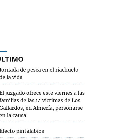
ÚLTIMO
Jornada de pesca en el riachuelo
de la vida
El juzgado ofrece este viernes a las
familias de las 14 víctimas de Los
Gallardos, en Almería, personarse
en la causa
Efecto pintalabios