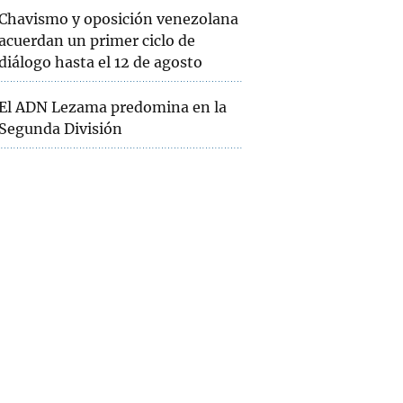
Chavismo y oposición venezolana
acuerdan un primer ciclo de
diálogo hasta el 12 de agosto
El ADN Lezama predomina en la
Segunda División