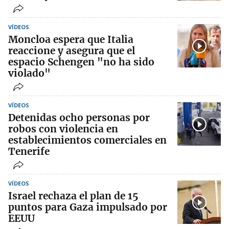
VÍDEOS
Moncloa espera que Italia
reaccione y asegura que el
espacio Schengen "no ha sido
violado"
VÍDEOS
Detenidas ocho personas por
robos con violencia en
establecimientos comerciales en
Tenerife
VÍDEOS
Israel rechaza el plan de 15
puntos para Gaza impulsado por
EEUU