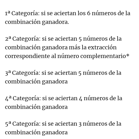
1ª Categoría: si se aciertan los 6 números de la
combinación ganadora.
2ª Categoría: si se aciertan 5 números de la
combinación ganadora más la extracción
correspondiente al número complementario*
3ª Categoría: si se aciertan 5 números de la
combinación ganadora
4ª Categoría: si se aciertan 4 números de la
combinación ganadora
5ª Categoría: si se aciertan 3 números de la
combinación ganadora