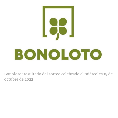
Bonoloto: resultado del sorteo celebrado el miércoles 19 de
octubre de 2022