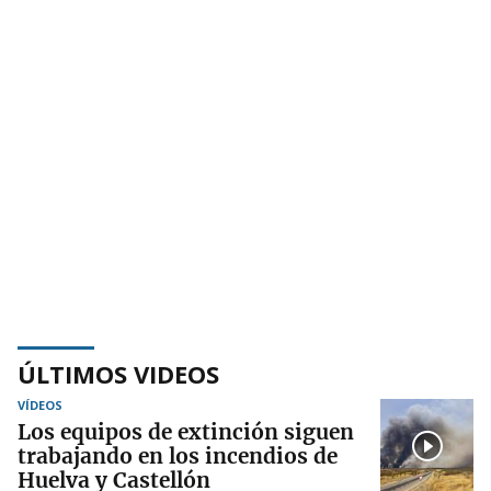
ÚLTIMOS VIDEOS
VÍDEOS
Los equipos de extinción siguen
trabajando en los incendios de
Huelva y Castellón