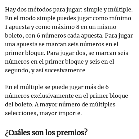
Hay dos métodos para jugar: simple y múltiple.
En el modo simple puedes jugar como mínimo
1 apuesta y como máximo 8 en un mismo
boleto, con 6 números cada apuesta. Para jugar
una apuesta se marcan seis números en el
primer bloque. Para jugar dos, se marcan seis
números en el primer bloque y seis en el
segundo, y así sucesivamente.
En el múltiple se puede jugar más de 6
números exclusivamente en el primer bloque
del boleto. A mayor número de múltiples
selecciones, mayor importe.
¿Cuáles son los premios?