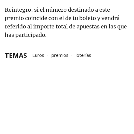
Reintegro: si el número destinado a este
premio coincide con el de tu boleto y vendrá
referido al importe total de apuestas en las que
has participado.
TEMAS
Euros
premios
loterías