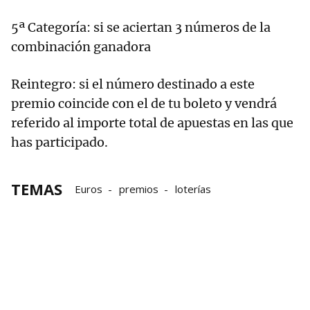
5ª Categoría: si se aciertan 3 números de la
combinación ganadora
Reintegro: si el número destinado a este
premio coincide con el de tu boleto y vendrá
referido al importe total de apuestas en las que
has participado.
TEMAS
Euros
premios
loterías