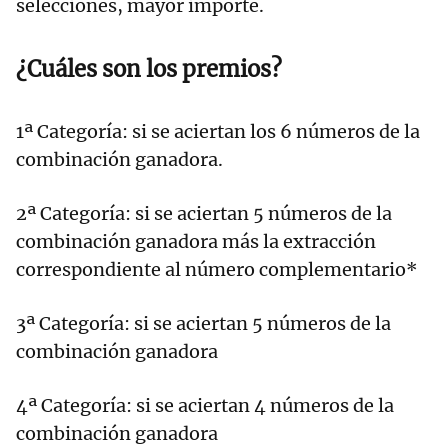
selecciones, mayor importe.
¿Cuáles son los premios?
1ª Categoría: si se aciertan los 6 números de la
combinación ganadora.
2ª Categoría: si se aciertan 5 números de la
combinación ganadora más la extracción
correspondiente al número complementario*
3ª Categoría: si se aciertan 5 números de la
combinación ganadora
4ª Categoría: si se aciertan 4 números de la
combinación ganadora