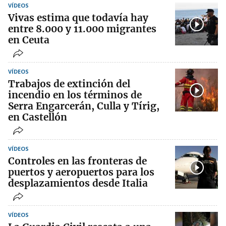
VÍDEOS
Vivas estima que todavía hay
entre 8.000 y 11.000 migrantes
en Ceuta
VÍDEOS
Trabajos de extinción del
incendio en los términos de
Serra Engarcerán, Culla y Tírig,
en Castellón
VÍDEOS
Controles en las fronteras de
puertos y aeropuertos para los
desplazamientos desde Italia
VÍDEOS