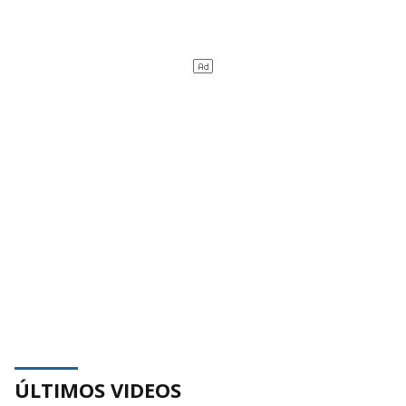
ÚLTIMOS VIDEOS