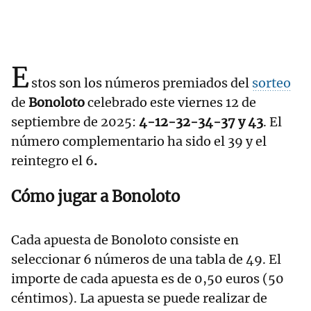
E
stos son los números premiados del
sorteo
de
Bonoloto
celebrado este viernes 12 de
septiembre de 2025:
4-12-32-34-37 y 43
. El
número complementario ha sido el 39
y el
reintegro el 6
.
Cómo jugar a Bonoloto
Cada apuesta de Bonoloto consiste en
seleccionar 6 números de una tabla de 49. El
importe de cada apuesta es de 0,50 euros (50
céntimos). La apuesta se puede realizar de