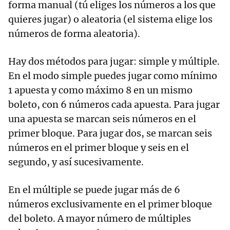
forma manual (tú eliges los números a los que
quieres jugar) o aleatoria (el sistema elige los
números de forma aleatoria).
Hay dos métodos para jugar: simple y múltiple.
En el modo simple puedes jugar como mínimo
1 apuesta y como máximo 8 en un mismo
boleto, con 6 números cada apuesta. Para jugar
una apuesta se marcan seis números en el
primer bloque. Para jugar dos, se marcan seis
números en el primer bloque y seis en el
segundo, y así sucesivamente.
En el múltiple se puede jugar más de 6
números exclusivamente en el primer bloque
del boleto. A mayor número de múltiples