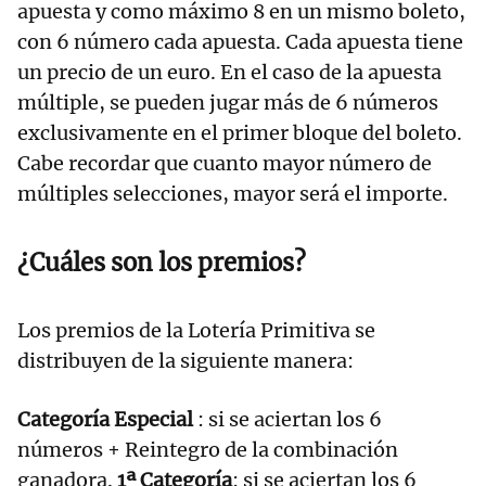
apuesta y como máximo 8 en un mismo boleto,
con 6 número cada apuesta. Cada apuesta tiene
un precio de un euro. En el caso de la apuesta
múltiple, se pueden jugar más de 6 números
exclusivamente en el primer bloque del boleto.
Cabe recordar que cuanto mayor número de
múltiples selecciones, mayor será el importe.
¿Cuáles son los premios?
Los premios de la Lotería Primitiva se
distribuyen de la siguiente manera:
Categoría Especial
: si se aciertan los 6
números + Reintegro de la combinación
ganadora.
1ª Categoría
: si se aciertan los 6