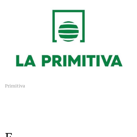
Primitiva