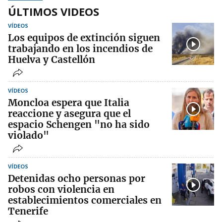
ÚLTIMOS VIDEOS
VÍDEOS
Los equipos de extinción siguen
trabajando en los incendios de
Huelva y Castellón
VÍDEOS
Moncloa espera que Italia
reaccione y asegura que el
espacio Schengen "no ha sido
violado"
VÍDEOS
Detenidas ocho personas por
robos con violencia en
establecimientos comerciales en
Tenerife