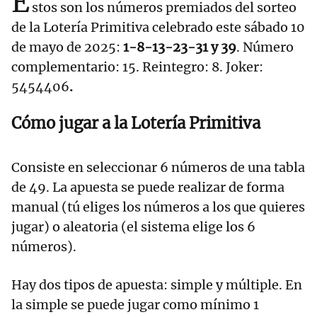
E
stos son los números premiados del sorteo
de la Lotería Primitiva celebrado este sábado 10
de mayo de 2025:
1-8-13-23-31 y 39
. Número
complementario: 15. Reintegro: 8. Joker:
5454406
.
Cómo jugar a la Lotería Primitiva
Consiste en seleccionar 6 números de una tabla
de 49. La apuesta se puede realizar de forma
manual (tú eliges los números a los que quieres
jugar) o aleatoria (el sistema elige los 6
números).
Hay dos tipos de apuesta: simple y múltiple. En
la simple se puede jugar como mínimo 1