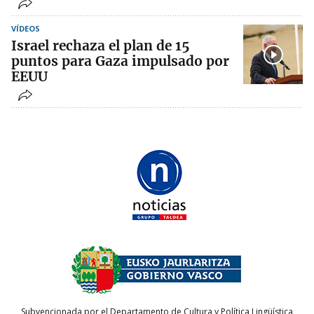
VÍDEOS
Israel rechaza el plan de 15
puntos para Gaza impulsado por
EEUU
Subvencionada por el Departamento de Cultura y Política Lingüística