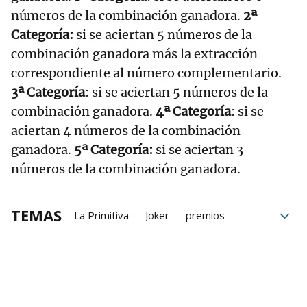
números de la combinación ganadora.
2ª
Categoría:
si se aciertan 5 números de la
combinación ganadora más la extracción
correspondiente al número complementario.
3ª Categoría
: si se aciertan 5 números de la
combinación ganadora.
4ª Categoría
: si se
aciertan 4 números de la combinación
ganadora.
5ª Categoría:
si se aciertan 3
números de la combinación ganadora.
TEMAS
La Primitiva
Joker
premios
Lotería primitiva
sorteos