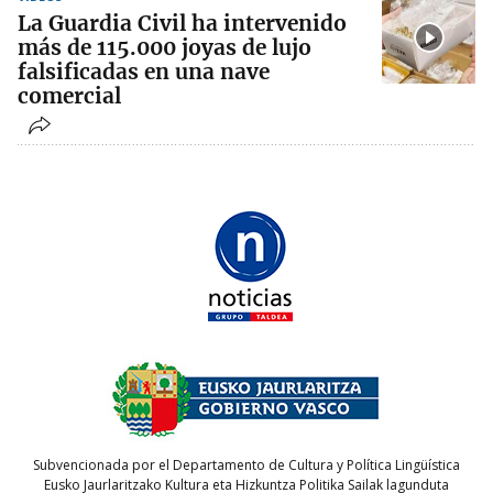
La Guardia Civil ha intervenido
más de 115.000 joyas de lujo
falsificadas en una nave
comercial
Subvencionada por el Departamento de Cultura y Política Lingüística
Eusko Jaurlaritzako Kultura eta Hizkuntza Politika Sailak lagunduta