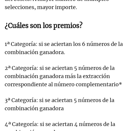
selecciones, mayor importe.
¿Cuáles son los premios?
1ª Categoría: si se aciertan los 6 números de la
combinación ganadora.
2ª Categoría: si se aciertan 5 números de la
combinación ganadora más la extracción
correspondiente al número complementario*
3ª Categoría: si se aciertan 5 números de la
combinación ganadora
4ª Categoría: si se aciertan 4 números de la