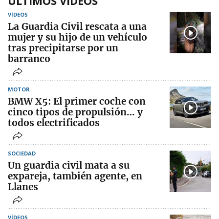
ÚLTIMOS VIDEOS
VÍDEOS
La Guardia Civil rescata a una
mujer y su hijo de un vehículo
tras precipitarse por un
barranco
MOTOR
BMW X5: El primer coche con
cinco tipos de propulsión… y
todos electrificados
SOCIEDAD
Un guardia civil mata a su
expareja, también agente, en
Llanes
VÍDEOS