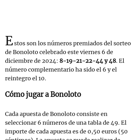
E
stos son los números premiados del sorteo
de Bonoloto celebrado este viernes 6 de
diciembre de 2024:
8-19-21-22-44 y 48
. El
número complementario ha sido el 6 y el
reintegro el 10.
Cómo jugar a Bonoloto
Cada apuesta de Bonoloto consiste en
seleccionar 6 números de una tabla de 49. El
importe de cada apuesta es de 0,50 euros (50