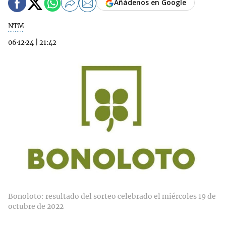
Añádenos en Google
NTM
06·12·24
|
21:42
Bonoloto: resultado del sorteo celebrado el miércoles 19 de
octubre de 2022