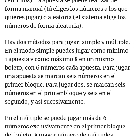
céntimos). La apuesta se puede realizar de
forma manual (tú eliges los números a los que
quieres jugar) o aleatoria (el sistema elige los
números de forma aleatoria).
Hay dos métodos para jugar: simple y múltiple.
En el modo simple puedes jugar como mínimo
1 apuesta y como máximo 8 en un mismo
boleto, con 6 números cada apuesta. Para jugar
una apuesta se marcan seis números en el
primer bloque. Para jugar dos, se marcan seis
números en el primer bloque y seis en el
segundo, y así sucesivamente.
En el múltiple se puede jugar más de 6
números exclusivamente en el primer bloque
del boleto. A mayor número de múltiples