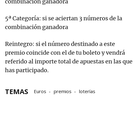
combinación ganadora
5ª Categoría: si se aciertan 3 números de la
combinación ganadora
Reintegro: si el número destinado a este
premio coincide con el de tu boleto y vendrá
referido al importe total de apuestas en las que
has participado.
TEMAS
Euros
premios
loterías