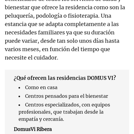
bienestar que ofrece la residencia como son la
peluquería, podología o fisioterapia. Una
estancia que se adapta completamente a las
necesidades familiares ya que su duración
puede variar, desde tan solo unos días hasta
varios meses, en función del tiempo que
necesite el cuidador.
¿Qué ofrecen las residencias DOMUS VI?
Como en casa
Centros pensados para el bienestar
Centros especializados, con equipos
profesionales, que trabajan desde la
empatía y cercanía.
DomusVi Ribera