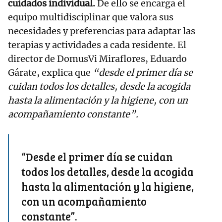
cuidados individual.
De ello se encarga el
equipo multidisciplinar que valora sus
necesidades y preferencias para adaptar las
terapias y actividades a cada residente. El
director de DomusVi Miraflores, Eduardo
Gárate, explica que
“desde el primer día se
cuidan todos los detalles, desde la acogida
hasta la alimentación y la higiene, con un
acompañamiento constante”.
“Desde el primer día se cuidan
todos los detalles, desde la acogida
hasta la alimentación y la higiene,
con un acompañamiento
constante”.