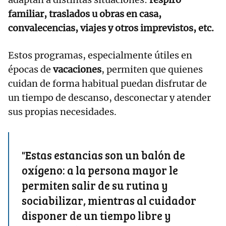
familiar, traslados u obras en casa,
convalecencias, viajes y otros imprevistos, etc.
Estos programas, especialmente útiles en
épocas de
vacaciones
, permiten que quienes
cuidan de forma habitual puedan disfrutar de
un tiempo de descanso, desconectar y atender
sus propias necesidades.
"Estas estancias son un balón de
oxígeno: a la persona mayor le
permiten salir de su rutina y
sociabilizar, mientras al cuidador
disponer de un tiempo libre y