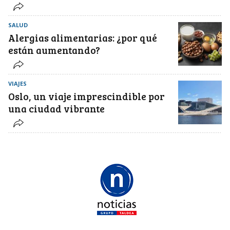
SALUD
Alergias alimentarias: ¿por qué
están aumentando?
VIAJES
Oslo, un viaje imprescindible por
una ciudad vibrante