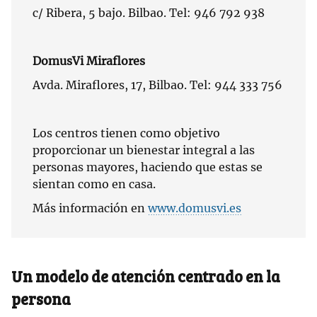
c/ Ribera, 5 bajo. Bilbao. Tel: 946 792 938
DomusVi Miraflores
Avda. Miraflores, 17, Bilbao. Tel: 944 333 756
Los centros tienen como objetivo
proporcionar un bienestar integral a las
personas mayores, haciendo que estas se
sientan como en casa.
Más información en
www.domusvi.es
Un modelo de atención centrado en la
persona