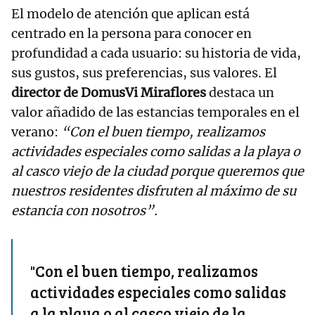
El modelo de atención que aplican está
centrado en la persona para conocer en
profundidad a cada usuario: su historia de vida,
sus gustos, sus preferencias, sus valores. El
director de DomusVi Miraflores
destaca un
valor añadido de las estancias temporales en el
verano:
“Con el buen tiempo, realizamos
actividades especiales como salidas a la playa o
al casco viejo de la ciudad porque queremos que
nuestros residentes disfruten al máximo de su
estancia con nosotros”.
"Con el buen tiempo, realizamos
actividades especiales como salidas
a la playa o al casco viejo de la