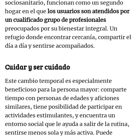
sociosanitario, funcionan como un segundo
hogar en el que
los usuarios son atendidos por
un cualificado grupo de profesionales
preocupados por su bienestar integral. Un
refugio donde encontrar cercanía, compartir el
día a día y sentirse acompañados.
Cuidar y ser cuidado
Este cambio temporal es especialmente
beneficioso para la persona mayor: comparte
tiempo con personas de edades y aficiones
similares, tiene posibilidad de participar en
actividades estimulantes, y encuentra un
entorno social que le ayuda a salir de la rutina,
sentirse menos sola y más activa. Puede