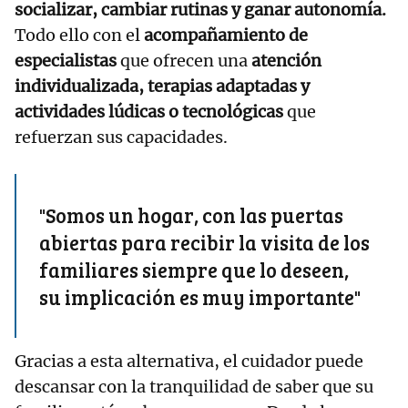
socializar, cambiar rutinas y ganar autonomía.
Todo ello con el
acompañamiento de
especialistas
que ofrecen una
atención
individualizada, terapias adaptadas y
actividades lúdicas o tecnológicas
que
refuerzan sus capacidades.
"Somos un hogar, con las puertas
abiertas para recibir la visita de los
familiares siempre que lo deseen,
su implicación es muy importante"
Gracias a esta alternativa, el cuidador puede
descansar con la tranquilidad de saber que su