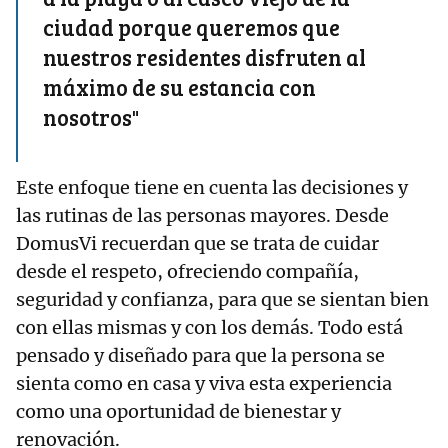
ciudad porque queremos que
nuestros residentes disfruten al
máximo de su estancia con
nosotros"
Este enfoque tiene en cuenta las decisiones y
las rutinas de las personas mayores. Desde
DomusVi recuerdan que se trata de cuidar
desde el respeto, ofreciendo compañía,
seguridad y confianza, para que se sientan bien
con ellas mismas y con los demás. Todo está
pensado y diseñado para que la persona se
sienta como en casa y viva esta experiencia
como una oportunidad de bienestar y
renovación.