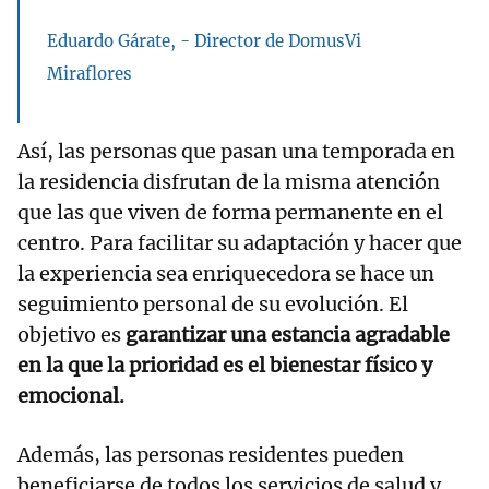
Eduardo Gárate, - Director de DomusVi
Miraflores
Así, las personas que pasan una temporada en
la residencia disfrutan de la misma atención
que las que viven de forma permanente en el
centro. Para facilitar su adaptación y hacer que
la experiencia sea enriquecedora se hace un
seguimiento personal de su evolución. El
objetivo es
garantizar una estancia agradable
en la que la prioridad es el bienestar físico y
emocional.
Además, las personas residentes pueden
beneficiarse de todos los servicios de salud y