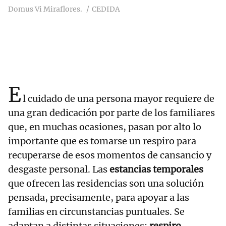
Domus Vi Miraflores.
CEDIDA
E
l cuidado de una persona mayor requiere de
una gran dedicación por parte de los familiares
que, en muchas ocasiones, pasan por alto lo
importante que es tomarse un respiro para
recuperarse de esos momentos de cansancio y
desgaste personal. Las
estancias temporales
que ofrecen las residencias son una solución
pensada, precisamente, para apoyar a las
familias en circunstancias puntuales. Se
adaptan a distintas situaciones:
respiro