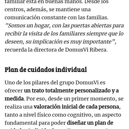
familiar está en buenas manos. Desde los
centros, además, se mantiene una
comunicación constante con las familias.
"Somos un hogar, con las puertas abiertas para
recibir la visita de los familiares siempre que lo
deseen, su implicación es muy importante”,
recuerda la directora de DomusVi Ribera.
Plan de cuidados individual
Uno de los pilares del grupo DomusVi es
ofrecer
un trato totalmente personalizado y a
medida
. Por eso, desde un primer momento, se
realiza una
valoración inicial de cada persona
,
tanto a nivel físico como cognitivo, un aspecto
fundamental para poder
diseñar un plan de