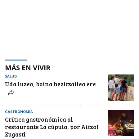
MÁS EN VIVIR
SALUD
Uda luzea, baina hezitzailea ere
GASTRONOMÍA
Crítica gastronómica al
restaurante La cúpula, por Aitzol
Zugasti