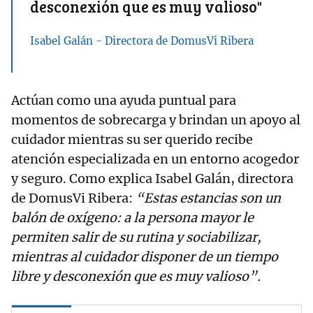
desconexión que es muy valioso"
Isabel Galán - Directora de DomusVi Ribera
Actúan como una ayuda puntual para
momentos de sobrecarga y brindan un apoyo al
cuidador mientras su ser querido recibe
atención especializada en un entorno acogedor
y seguro. Como explica Isabel Galán, directora
de DomusVi Ribera:
“Estas estancias son un
balón de oxígeno: a la persona mayor le
permiten salir de su rutina y sociabilizar,
mientras al cuidador disponer de un tiempo
libre y desconexión que es muy valioso”.