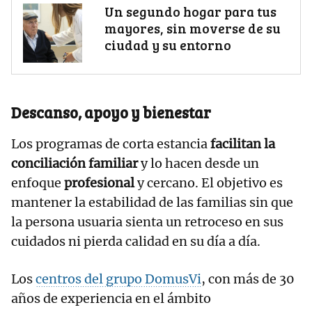
Un segundo hogar para tus
mayores, sin moverse de su
ciudad y su entorno
Descanso, apoyo y bienestar
Los programas de corta estancia
facilitan la
conciliación familiar
y lo hacen desde un
enfoque
profesional
y cercano. El objetivo es
mantener la estabilidad de las familias sin que
la persona usuaria sienta un retroceso en sus
cuidados ni pierda calidad en su día a día.
Los
centros del grupo DomusVi
, con más de 30
años de experiencia en el ámbito