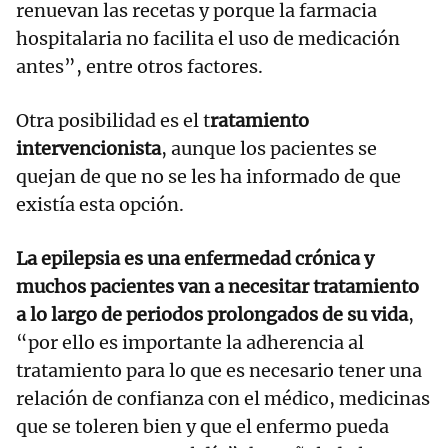
renuevan las recetas y porque la farmacia
hospitalaria no facilita el uso de medicación
antes”, entre otros factores.
Otra posibilidad es el t
ratamiento
intervencionista
, aunque los pacientes se
quejan de que no se les ha informado de que
existía esta opción.
La epilepsia es una enfermedad crónica y
muchos pacientes van a necesitar tratamiento
a lo largo de periodos prolongados de su vida
,
“por ello es importante la adherencia al
tratamiento para lo que es necesario tener una
relación de confianza con el médico, medicinas
que se toleren bien y que el enfermo pueda