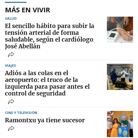
MÁS EN VIVIR
SALUD
El sencillo hábito para subir la
tensión arterial de forma
saludable, según el cardiólogo
José Abellán
VIAJES
Adiós a las colas en el
aeropuerto: el truco de la
izquierda para pasar antes el
control de seguridad
CINE Y TELEVISIÓN
Ramontxu ya tiene sucesor