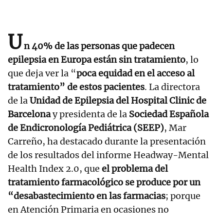
U
n 40% de las personas que padecen
epilepsia en Europa están sin tratamiento
, lo
que deja ver la “
poca equidad en el acceso al
tratamiento” de estos pacientes
. La directora
de la
Unidad de Epilepsia del Hospital Clinic de
Barcelona
y presidenta de la
Sociedad Española
de Endicronología Pediátrica (SEEP)
, Mar
Carreño, ha destacado durante la presentación
de los resultados del informe Headway-Mental
Health Index 2.0, que
el problema del
tratamiento farmacológico se produce por un
“desabastecimiento en las farmacias
; porque
en Atención Primaria en ocasiones no