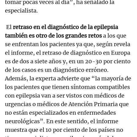
tomar pocas veces al día”, ha señalado la
especialista.
El
retraso en el diagnóstico de la epilepsia
también es otro de los grandes retos
a los que
se enfrentan los pacientes ya que, según revela
el informe, el retraso de diagnóstico en Europa
es de dos a siete años y, en un 20-30 por ciento
de los casos es un diagnóstico erróneo.
Además, la experta advierte que “la mayoría de
los pacientes que tienen síntomas compatibles
con epilepsia van a ser vistos con médicos de
urgencias o médicos de Atención Primaria que
no están especializados en enfermedades
neurológicas”. En este sentido, el informe
muestra que el 10 por ciento de los países no