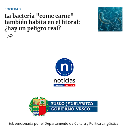
SOCIEDAD
La bacteria "come carne"
también habita en el litoral:
¿hay un peligro real?
Subvencionada por el Departamento de Cultura y Política Lingüística