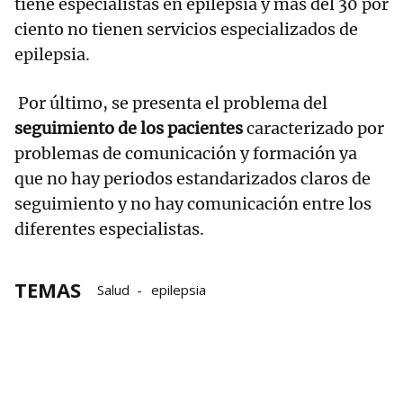
tiene especialistas en epilepsia y más del 30 por
ciento no tienen servicios especializados de
epilepsia.
Por último, se presenta el problema del
seguimiento de los pacientes
caracterizado por
problemas de comunicación y formación ya
que no hay periodos estandarizados claros de
seguimiento y no hay comunicación entre los
diferentes especialistas.
TEMAS
Salud
epilepsia