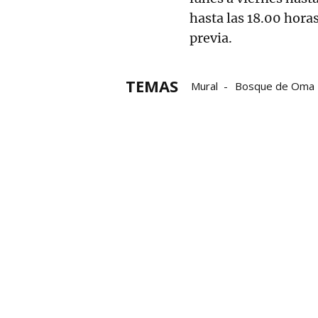
hasta las 18.00 hora
previa.
TEMAS
Mural
Bosque de Oma