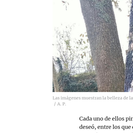
Las imágenes muestran la belleza de las
A. P.
Cada uno de ellos pi
deseó, entre los que