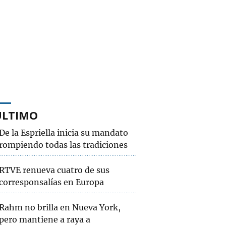
ÚLTIMO
De la Espriella inicia su mandato
rompiendo todas las tradiciones
RTVE renueva cuatro de sus
corresponsalías en Europa
Rahm no brilla en Nueva York,
pero mantiene a raya a