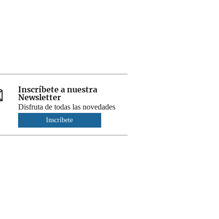
Inscríbete a nuestra
Newsletter
Disfruta de todas las novedades
Inscríbete