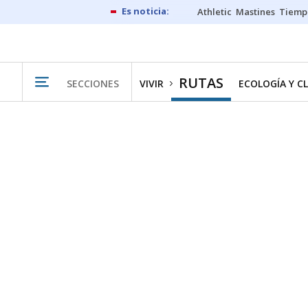
Athletic
Mastines
Tiemp
RUTAS
SECCIONES
VIVIR
ECOLOGÍA Y C