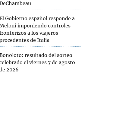
DeChambeau
El Gobierno español responde a
Meloni imponiendo controles
fronterizos a los viajeros
procedentes de Italia
Bonoloto: resultado del sorteo
celebrado el viernes 7 de agosto
de 2026