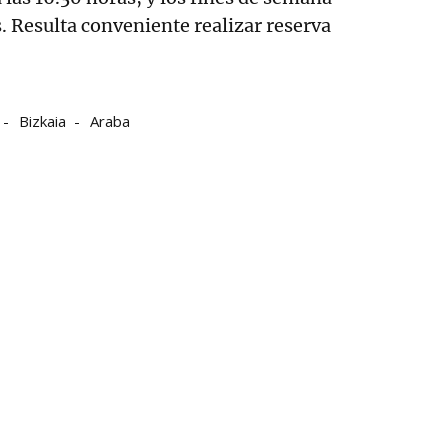
s. Resulta conveniente realizar reserva
Bizkaia
Araba