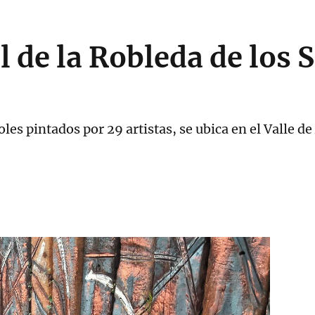
al de la Robleda de los
boles pintados por 29 artistas, se ubica en el Valle de