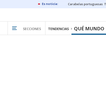
Carabelas portuguesas
QUÉ MUNDO
SECCIONES
TENDENCIAS