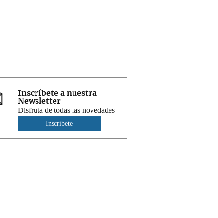
Inscríbete a nuestra
Newsletter
Disfruta de todas las novedades
Inscríbete