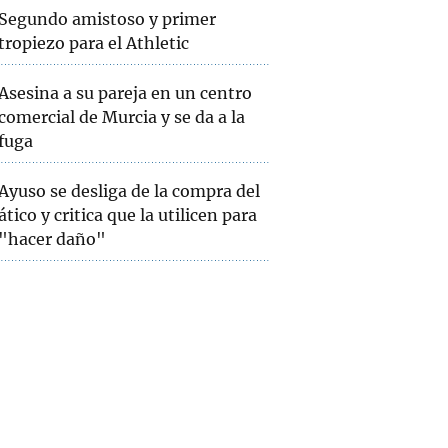
Segundo amistoso y primer
tropiezo para el Athletic
Asesina a su pareja en un centro
comercial de Murcia y se da a la
fuga
Ayuso se desliga de la compra del
ático y critica que la utilicen para
"hacer daño"