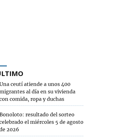
ÚLTIMO
Una ceutí atiende a unos 400
migrantes al día en su vivienda
con comida, ropa y duchas
Bonoloto: resultado del sorteo
celebrado el miércoles 5 de agosto
de 2026