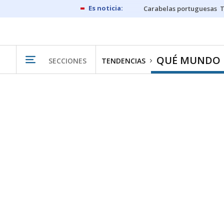
Carabelas portuguesas
QUÉ MUNDO
SECCIONES
TENDENCIAS