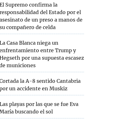
El Supremo confirma la
responsabilidad del Estado por el
asesinato de un preso a manos de
su compañero de celda
La Casa Blanca niega un
enfrentamiento entre Trump y
Hegseth por una supuesta escasez
de municiones
Cortada la A-8 sentido Cantabria
por un accidente en Muskiz
Las playas por las que se fue Eva
María buscando el sol