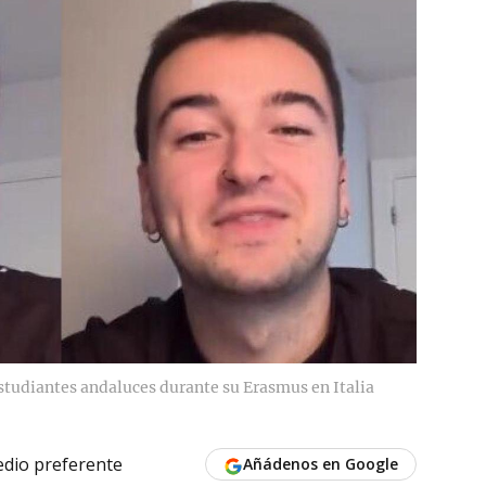
estudiantes andaluces durante su Erasmus en Italia
dio preferente
Añádenos en Google