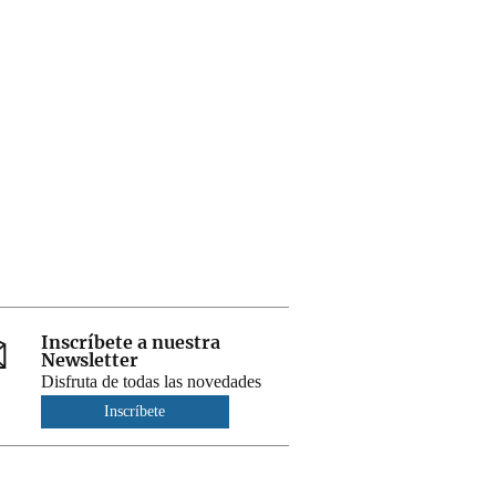
Inscríbete a nuestra
Newsletter
Disfruta de todas las novedades
Inscríbete