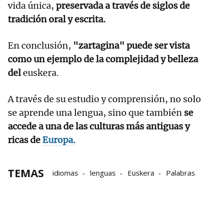
vida única,
preservada a través de siglos de
tradición oral y escrita.
En conclusión,
"zartagina" puede ser vista
como un ejemplo de la complejidad y belleza
del
euskera.
A través de su estudio y comprensión, no solo
se aprende una lengua, sino que también
se
accede a una de las culturas más antiguas y
ricas de
Europa.
TEMAS
idiomas
lenguas
Euskera
Palabras