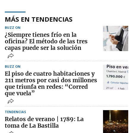
MÁS EN TENDENCIAS
BUZZ ON
¿Siempre tienes frío en la
oficina? El método de las tres
capas puede ser la solución
BUZZ ON
El piso de cuatro habitaciones y
211 metros por casi dos millones
que triunfa en redes: “Corred
que vuela”
TENDENCIAS
Relatos de verano | 1789: La
toma de La Bastilla