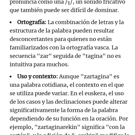
pronuncia como una /ɣ/, un sonido fricativo
que también puede ser difícil de dominar.
Ortografía:
La combinación de letras y la
estructura de la palabra pueden resultar
desconcertantes para quienes no están
familiarizados con la ortografía vasca. La
secuencia "zar" seguida de "tagina" no es
intuitiva para muchos.
Uso y contexto:
Aunque "zartagina" es
una palabra cotidiana, el contexto en el que
se utiliza puede variar. En el euskera, el uso
de los casos y las declinaciones puede alterar
significativamente la forma de la palabra
dependiendo de su función en la oración. Por
ejemplo, "zartaginarekin" significa "con la