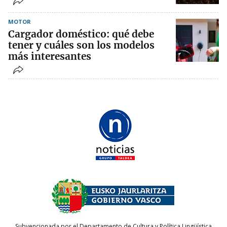
MOTOR
Cargador doméstico: qué debe
tener y cuáles son los modelos
más interesantes
Subvencionada por el Departamento de Cultura y Política Lingüística