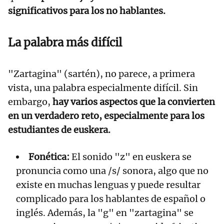
significativos para los no hablantes.
La palabra más difícil
"Zartagina" (sartén), no parece, a primera
vista, una palabra especialmente difícil. Sin
embargo,
hay varios aspectos que la convierten
en un verdadero reto, especialmente para los
estudiantes de euskera.
Fonética:
El sonido "z" en euskera se
pronuncia como una /s/ sonora, algo que no
existe en muchas lenguas y puede resultar
complicado para los hablantes de español o
inglés. Además, la "g" en "zartagina" se