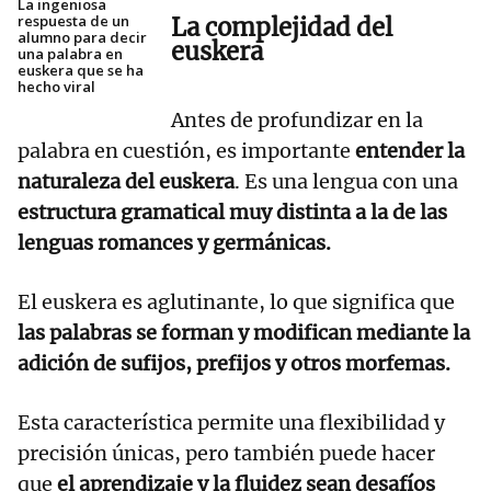
La ingeniosa
respuesta de un
La complejidad del
alumno para decir
euskera
una palabra en
euskera que se ha
hecho viral
Antes de profundizar en la
palabra en cuestión, es importante
entender la
naturaleza del euskera
. Es una lengua con una
estructura gramatical muy distinta a la de las
lenguas romances y germánicas.
El euskera es aglutinante, lo que significa que
las palabras se forman y modifican mediante la
adición de sufijos, prefijos y otros morfemas.
Esta característica permite una flexibilidad y
precisión únicas, pero también puede hacer
que
el aprendizaje y la fluidez sean desafíos