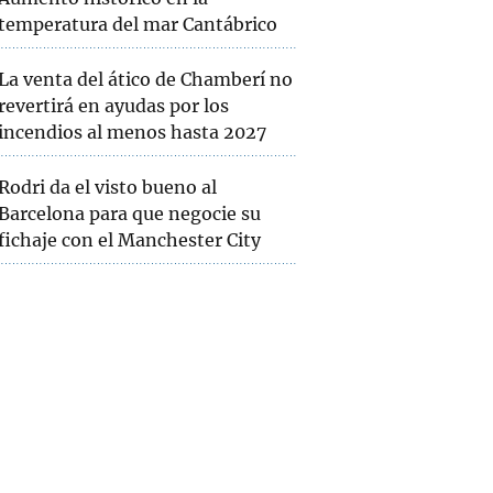
temperatura del mar Cantábrico
La venta del ático de Chamberí no
revertirá en ayudas por los
incendios al menos hasta 2027
Rodri da el visto bueno al
Barcelona para que negocie su
fichaje con el Manchester City