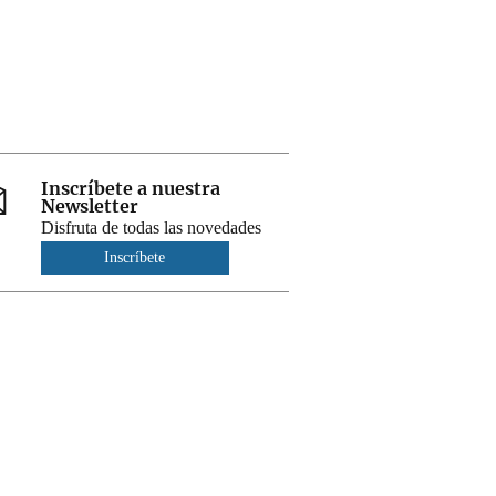
Inscríbete a nuestra
Newsletter
Disfruta de todas las novedades
Inscríbete