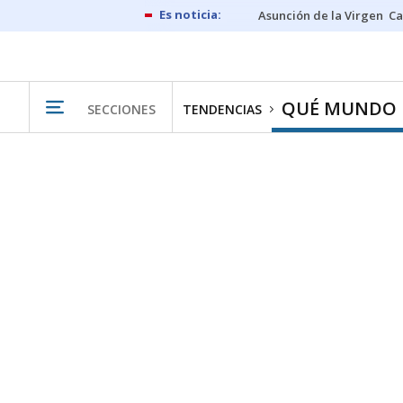
Asunción de la Virgen
Ca
QUÉ MUNDO
SECCIONES
TENDENCIAS