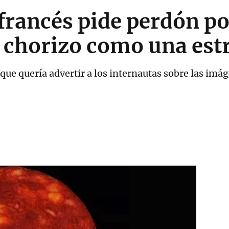
 francés pide perdón p
 chorizo como una estr
 que quería advertir a los internautas sobre las imág