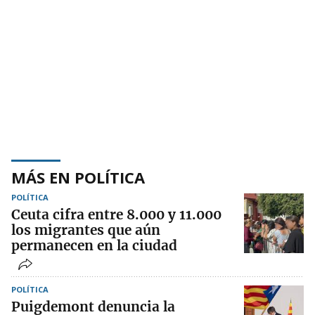
MÁS EN POLÍTICA
POLÍTICA
Ceuta cifra entre 8.000 y 11.000
los migrantes que aún
permanecen en la ciudad
POLÍTICA
Puigdemont denuncia la