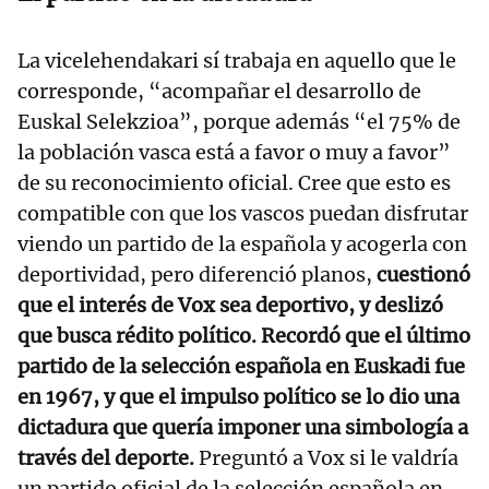
La vicelehendakari sí trabaja en aquello que le
corresponde, “acompañar el desarrollo de
Euskal Selekzioa”, porque además “el 75% de
la población vasca está a favor o muy a favor”
de su reconocimiento oficial. Cree que esto es
compatible con que los vascos puedan disfrutar
viendo un partido de la española y acogerla con
deportividad, pero diferenció planos,
cuestionó
que el interés de Vox sea deportivo, y deslizó
que busca rédito político. Recordó que el último
partido de la selección española en Euskadi fue
en 1967, y que el impulso político se lo dio una
dictadura que quería imponer una simbología a
través del deporte.
Preguntó a Vox si le valdría
un partido oficial de la selección española en