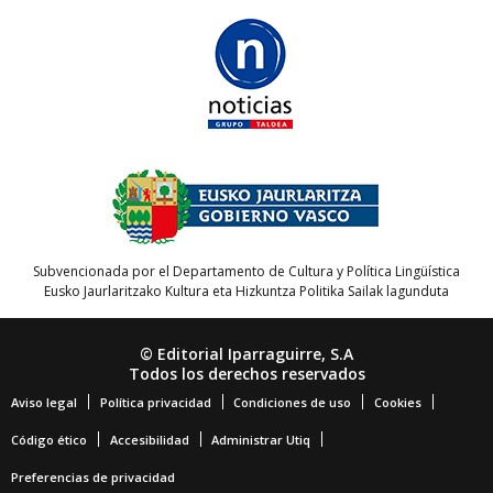
Subvencionada por el Departamento de Cultura y Política Lingüística
Eusko Jaurlaritzako Kultura eta Hizkuntza Politika Sailak lagunduta
© Editorial Iparraguirre, S.A
Todos los derechos reservados
Aviso legal
Política privacidad
Condiciones de uso
Cookies
Código ético
Accesibilidad
Administrar Utiq
Preferencias de privacidad