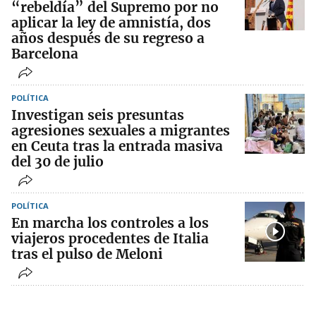
“rebeldía” del Supremo por no
aplicar la ley de amnistía, dos
años después de su regreso a
Barcelona
POLÍTICA
Investigan seis presuntas
agresiones sexuales a migrantes
en Ceuta tras la entrada masiva
del 30 de julio
POLÍTICA
En marcha los controles a los
viajeros procedentes de Italia
tras el pulso de Meloni