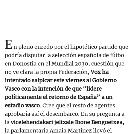
E
n pleno enredo por el hipotético partido que
podría disputar la selección española de fútbol
en Donostia en el Mundial 2030, cuestión que
no ve clara la propia Federación,
Vox ha
intentado salpicar este viernes al Gobierno
Vasco con la intención de que “lidere
políticamente el retorno de España” a un
estadio vasco
. Cree que el resto de agentes
aprobaría así el desembarco. En su pregunta a
la
vicelehendakari jeltzale Ibone Bengoetxea,
la parlamentaria Amaia Martínez llevó el