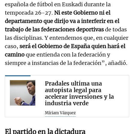
española de fútbol en Euskadi durante la
temporada 26-27.
Ni este Gobierno ni el
departamento que dirijo va a interferir en el
trabajo de las federaciones deportivas
de todas
las disciplinas. Y entendemos que, en cualquier
caso,
será el Gobierno de España quien hará el
camino
que entienda con la federación y
siempre a instancias de la federación”, añadió.
Pradales ultima una
autopista legal para
acelerar inversiones y la
industria verde
Míriam Vázquez
El partido en la dictadura