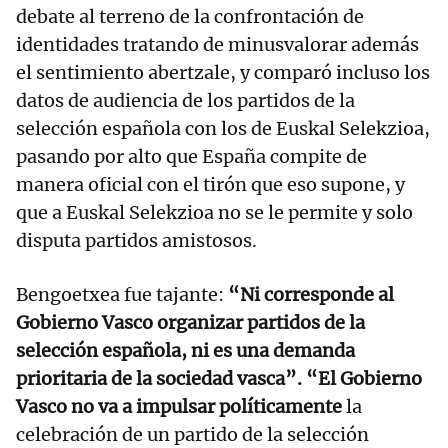
debate al terreno de la confrontación de
identidades tratando de minusvalorar además
el sentimiento abertzale, y comparó incluso los
datos de audiencia de los partidos de la
selección española con los de Euskal Selekzioa,
pasando por alto que España compite de
manera oficial con el tirón que eso supone, y
que a Euskal Selekzioa no se le permite y solo
disputa partidos amistosos.
Bengoetxea fue tajante:
“Ni corresponde al
Gobierno Vasco organizar partidos de la
selección española, ni es una demanda
prioritaria de la sociedad vasca”. “El Gobierno
Vasco no va a impulsar políticamente
la
celebración de un partido de la selección