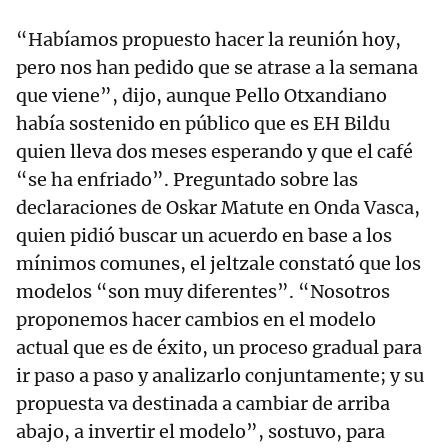
“Habíamos propuesto hacer la reunión hoy,
pero nos han pedido que se atrase a la semana
que viene”, dijo, aunque Pello Otxandiano
había sostenido en público que es EH Bildu
quien lleva dos meses esperando y que el café
“se ha enfriado”. Preguntado sobre las
declaraciones de Oskar Matute en Onda Vasca,
quien pidió buscar un acuerdo en base a los
mínimos comunes, el jeltzale constató que los
modelos “son muy diferentes”. “Nosotros
proponemos hacer cambios en el modelo
actual que es de éxito, un proceso gradual para
ir paso a paso y analizarlo conjuntamente; y su
propuesta va destinada a cambiar de arriba
abajo, a invertir el modelo”, sostuvo, para