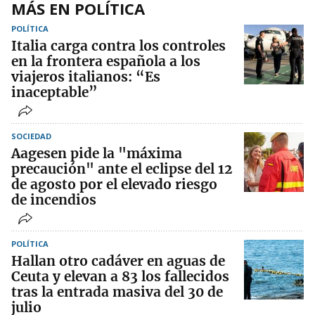
MÁS EN POLÍTICA
POLÍTICA
Italia carga contra los controles
en la frontera española a los
viajeros italianos: “Es
inaceptable”
SOCIEDAD
Aagesen pide la "máxima
precaución" ante el eclipse del 12
de agosto por el elevado riesgo
de incendios
POLÍTICA
Hallan otro cadáver en aguas de
Ceuta y elevan a 83 los fallecidos
tras la entrada masiva del 30 de
julio