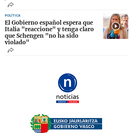
POLÍTICA
El Gobierno español espera que
Italia "reaccione" y tenga claro
que Schengen "no ha sido
violado"