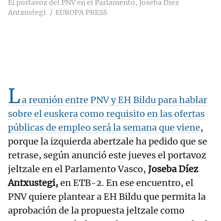
El portavoz del PNV en el Parlamento, Joseba Díez
Antxustegi
EUROPA PRESS
L
a reunión entre PNV y EH Bildu para hablar
sobre el euskera como requisito en las ofertas
públicas de empleo será la semana que viene
,
porque la izquierda abertzale ha pedido que se
retrase, según anunció este jueves el portavoz
jeltzale en el Parlamento Vasco,
Joseba Díez
Antxustegi,
en ETB-2. En ese encuentro, el
PNV quiere plantear a EH Bildu que permita la
aprobación de la propuesta jeltzale como