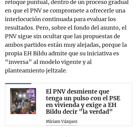
retoque puntual, dentro de un proceso gradual
en que el PNV se compromete a ofrecerle una
interlocución continuada para evaluar los
resultados. Pero, sobre el fondo del asunto, el
PNV sigue sin ocultar que las propuestas de
ambos partidos están muy alejadas, porque la
propia EH Bildu admite que su iniciativa es
“inversa” al modelo vigente y al
planteamiento jeltzale.
El PNV desmiente que
tenga un pulso con el PSE
en vivienda y exige a EH
Bildu decir "la verdad"
Míriam Vázquez