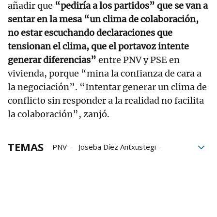
añadir que
“pediría a los partidos” que se van a
sentar en la mesa “un clima de colaboración,
no estar escuchando declaraciones que
tensionan el clima, que el portavoz intente
generar diferencias”
entre PNV y PSE en
vivienda, porque “mina la confianza de cara a
la negociación”. “Intentar generar un clima de
conflicto sin responder a la realidad no facilita
la colaboración”, zanjó.
TEMAS
PNV
Joseba Díez Antxustegi
EH Bildu
Pello Otxandiano
Euskera