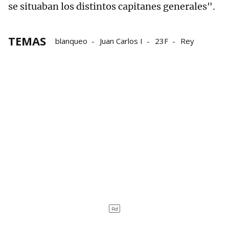
se situaban los distintos capitanes generales".
TEMAS
blanqueo
Juan Carlos I
23F
Rey