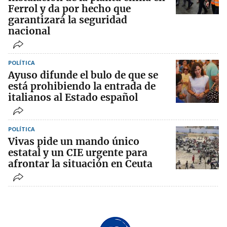
Ferrol y da por hecho que
garantizará la seguridad
nacional
POLÍTICA
Ayuso difunde el bulo de que se
está prohibiendo la entrada de
italianos al Estado español
POLÍTICA
Vivas pide un mando único
estatal y un CIE urgente para
afrontar la situación en Ceuta