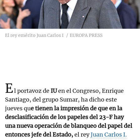
El rey emérito Juan Carlos I
EUROPA PRESS
E
l portavoz de
IU
en el Congreso, Enrique
Santiago, del grupo Sumar, ha dicho este
jueves qu
e tienen la impresión de que en la
desclasificación de los papeles del 23-F hay
una nueva operación de blanqueo del papel del
entonces jefe del Estado,
el rey
Juan Carlos I.