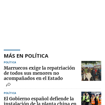
MÁS EN POLÍTICA
POLÍTICA
Marruecos exige la repatriación
de todos sus menores no
acompañados en el Estado
POLÍTICA
El Gobierno español defiende la
instalación de la planta china en