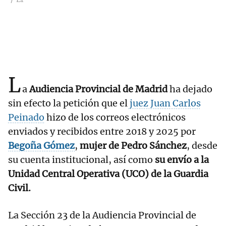
L
a
Audiencia Provincial de Madrid
ha dejado
sin efecto la petición que el
juez Juan Carlos
Peinado
hizo de los correos electrónicos
enviados y recibidos entre 2018 y 2025 por
Begoña Gómez
,
mujer de Pedro Sánchez
, desde
su cuenta institucional, así como
su envío a la
Unidad Central Operativa (UCO) de la Guardia
Civil.
La Sección 23 de la Audiencia Provincial de