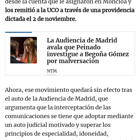
desde la cuenta que le asignaron en Moncloa y
los remitió a la UCO a través de una providencia
dictada el 2 de noviembre.
La Audiencia de Madrid
avala que Peinado
investigue a Begoña Gómez
por malversación
NTM
Ahora, ese movimiento quedará sin efecto tras
el auto de la Audiencia de Madrid, que
argumenta que la interceptación de las
comunicaciones se tiene que adoptar mediante
un auto judicial motivado y superar los
principios de especialidad, idoneidad,