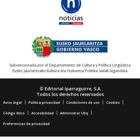
Subvencionada por el Departamento de Cultura y Política Lingüística
Eusko Jaurlaritzako Kultura eta Hizkuntza Politika Sailak lagunduta
© Editorial Iparraguirre, S.A
Todos los derechos reservados
Aviso legal
Política privacidad
Condiciones de uso
Cookies
Código ético
Accesibilidad
Administrar Utiq
Preferencias de privacidad