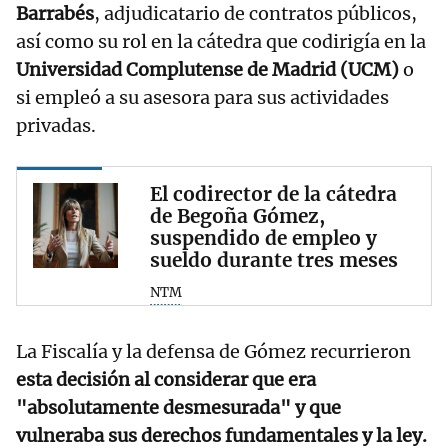
Barrabés
, adjudicatario de contratos públicos,
así como su rol en la cátedra que codirigía en la
Universidad Complutense de Madrid (UCM)
o
si empleó a su asesora para sus actividades
privadas.
El codirector de la cátedra
de Begoña Gómez,
suspendido de empleo y
sueldo durante tres meses
NTM
La Fiscalía y la defensa de Gómez recurrieron
esta decisión al considerar que era
"absolutamente desmesurada" y que
vulneraba sus derechos fundamentales y la ley.