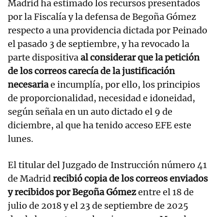
Madrid ha estimado los recursos presentados
por la Fiscalía y la defensa de Begoña Gómez
respecto a una providencia dictada por Peinado
el pasado 3 de septiembre, y ha revocado la
parte dispositiva
al considerar que la petición
de los correos carecía de la justificación
necesaria
e incumplía, por ello, los principios
de proporcionalidad, necesidad e idoneidad,
según señala en un auto dictado el 9 de
diciembre, al que ha tenido acceso EFE este
lunes.
El titular del Juzgado de Instrucción número 41
de Madrid
recibió copia de los correos enviados
y recibidos por Begoña Gómez
entre el 18 de
julio de 2018 y el 23 de septiembre de 2025