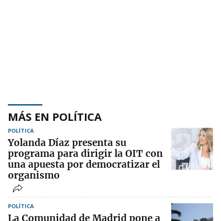
MÁS EN POLÍTICA
POLÍTICA
Yolanda Díaz presenta su
programa para dirigir la OIT con
una apuesta por democratizar el
organismo
POLÍTICA
La Comunidad de Madrid pone a