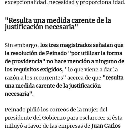
excepcionalidad, necesidad y proporcionalidad.
"Resulta una medida carente de la
justificación necesaria"
Sin embargo,
los tres magistrados señalan que
la resolución de Peinado "por utilizar la forma
de providencia" no hace mención a ninguno de
los requisitos exigidos
, "lo que viene a dar la
razón a los recurrentes" acerca de que
"resulta
una medida carente de la justificación
necesaria"
.
Peinado pidió los correos de la mujer del
presidente del Gobierno para esclarecer si ésta
influyó a favor de las empresas de
Juan Carlos