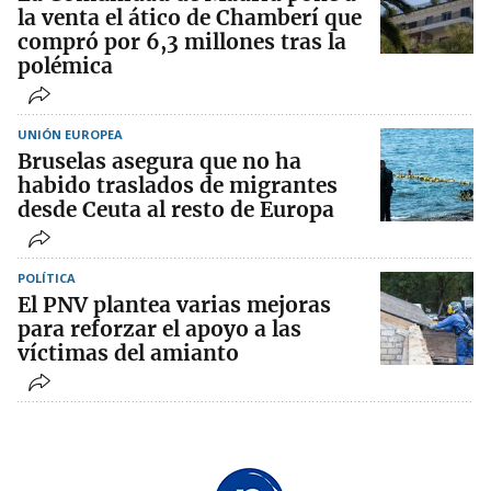
la venta el ático de Chamberí que
compró por 6,3 millones tras la
polémica
UNIÓN EUROPEA
Bruselas asegura que no ha
habido traslados de migrantes
desde Ceuta al resto de Europa
POLÍTICA
El PNV plantea varias mejoras
para reforzar el apoyo a las
víctimas del amianto