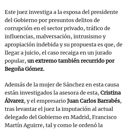
Este juez investiga a la esposa del presidente
del Gobierno por presuntos delitos de
corrupción en el sector privado, tráfico de
influencias, malversación, intrusismo y
apropiación indebida y su propuesta es que, de
llegar a juicio, el caso recaiga en un jurado
popular,
un extremo también recurrido por
Begoña Gómez.
Además de la mujer de Sánchez en esta causa
están investigados la asesora de esta,
Cristina
Álvarez
, y el empresario
Juan Carlos Barrabés
,
tras levantar el juez la imputación al actual
delegado del Gobierno en Madrid, Francisco
Martín Aguirre, tal y como le ordenó la