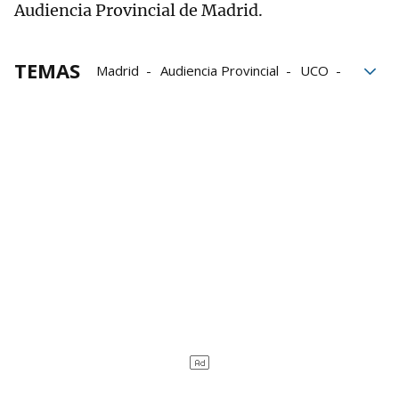
Audiencia Provincial de Madrid.
TEMAS
Madrid
Audiencia Provincial
UCO
Begoña Gómez
Juez Peinado