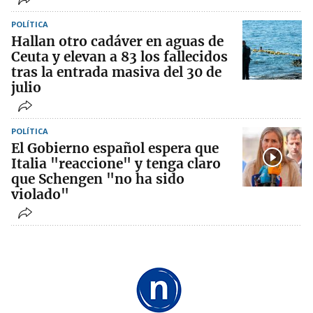
POLÍTICA
Hallan otro cadáver en aguas de
Ceuta y elevan a 83 los fallecidos
tras la entrada masiva del 30 de
julio
POLÍTICA
El Gobierno español espera que
Italia "reaccione" y tenga claro
que Schengen "no ha sido
violado"