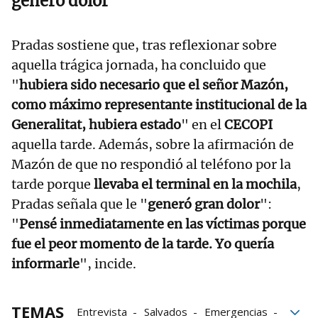
generó dolor
Pradas sostiene que, tras reflexionar sobre
aquella trágica jornada, ha concluido que
"
hubiera sido necesario que el señor Mazón,
como máximo representante institucional de la
Generalitat, hubiera estado
" en el
CECOPI
aquella tarde. Además, sobre la afirmación de
Mazón de que no respondió al teléfono por la
tarde porque
llevaba el terminal en la mochila
,
Pradas señala que le "
generó gran dolor
":
"
Pensé inmediatamente en las víctimas porque
fue el peor momento de la tarde. Yo quería
informarle
", incide.
TEMAS
Entrevista
Salvados
Emergencias