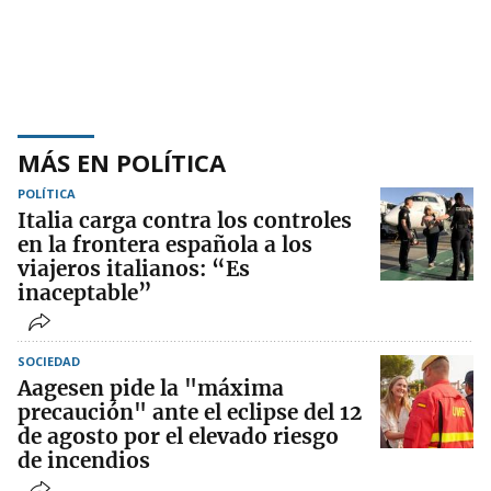
MÁS EN POLÍTICA
POLÍTICA
Italia carga contra los controles
en la frontera española a los
viajeros italianos: “Es
inaceptable”
SOCIEDAD
Aagesen pide la "máxima
precaución" ante el eclipse del 12
de agosto por el elevado riesgo
de incendios