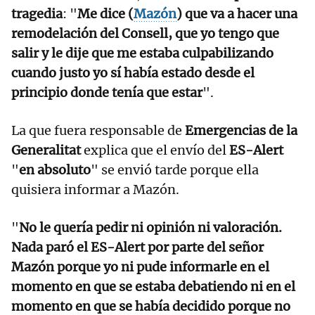
tragedia
: "
Me dice (
Mazón
) que va a hacer una
remodelación del Consell, que yo tengo que
salir y le dije que me estaba culpabilizando
cuando justo yo sí había estado desde el
principio donde tenía que estar
".
La que fuera responsable de
Emergencias de la
Generalitat
explica que el envío del
ES-Alert
"
en absoluto
" se envió tarde porque ella
quisiera informar a Mazón.
"
No le quería pedir ni opinión ni valoración.
Nada paró el ES-Alert por parte del señor
Mazón porque yo ni pude informarle en el
momento en que se estaba debatiendo ni en el
momento en que se había decidido porque no