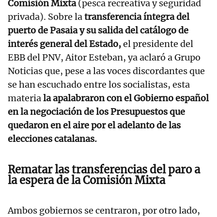
Comisión Mixta
(pesca recreativa y seguridad
privada). Sobre la
transferencia íntegra del
puerto de Pasaia y su salida del catálogo de
interés general del Estado,
el presidente del
EBB del PNV, Aitor Esteban, ya aclaró a Grupo
Noticias que, pese a las voces discordantes que
se han escuchado entre los socialistas, esta
materia
la apalabraron con el Gobierno español
en la negociación de los Presupuestos que
quedaron en el aire por el adelanto de las
elecciones catalanas.
Rematar las transferencias del paro a
la espera de la Comisión Mixta
Ambos gobiernos se centraron, por otro lado,