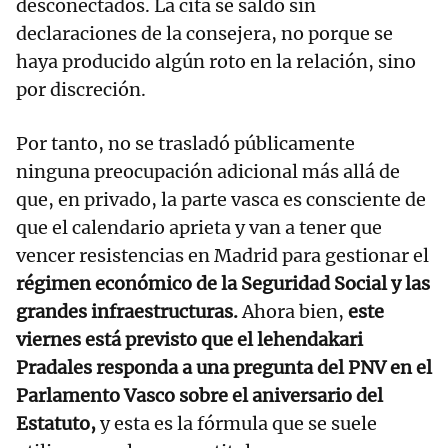
desconectados. La cita se saldó sin
declaraciones de la consejera, no porque se
haya producido algún roto en la relación, sino
por discreción.
Por tanto, no se trasladó públicamente
ninguna preocupación adicional más allá de
que, en privado, la parte vasca es consciente de
que el calendario aprieta y van a tener que
vencer resistencias en Madrid para gestionar el
régimen económico de la Seguridad Social y las
grandes infraestructuras.
Ahora bien,
este
viernes está previsto que el lehendakari
Pradales responda a una pregunta del PNV en el
Parlamento Vasco sobre el aniversario del
Estatuto,
y esta es la fórmula que se suele