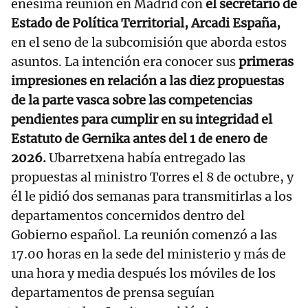
enésima reunión en Madrid con
el secretario de
Estado de Política Territorial, Arcadi España,
en el seno de la subcomisión que aborda estos
asuntos. La intención era conocer sus
primeras
impresiones en relación a las diez propuestas
de la parte vasca sobre las competencias
pendientes para cumplir en su integridad el
Estatuto de Gernika antes del 1 de enero de
2026.
Ubarretxena había entregado las
propuestas al ministro Torres el 8 de octubre, y
él le pidió dos semanas para transmitirlas a los
departamentos concernidos dentro del
Gobierno español. La reunión comenzó a las
17.00 horas en la sede del ministerio y más de
una hora y media después los móviles de los
departamentos de prensa seguían