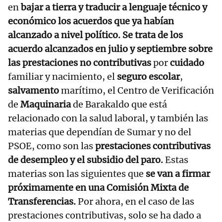
en
bajar a tierra y traducir a lenguaje técnico y
económico los acuerdos que ya habían
alcanzado a nivel político. Se trata de los
acuerdo alcanzados en julio y septiembre sobre
las prestaciones no contributivas
por
cuidado
familiar y nacimiento, el
seguro escolar
,
salvamento
marítimo, el Centro de Verificación
de
Maquinaria
de Barakaldo que está
relacionado con la salud laboral, y también las
materias que dependían de Sumar y no del
PSOE, como son las
prestaciones contributivas
de desempleo y el subsidio del paro.
Estas
materias son las siguientes que
se van a firmar
próximamente en una Comisión Mixta de
Transferencias.
Por ahora, en el caso de las
prestaciones contributivas, solo se ha dado a