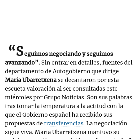
“S
eguimos negociando y seguimos
avanzando”.
Sin entrar en detalles, fuentes del
departamento de Autogobierno que dirige
Maria Ubarretxena
se decantaron por esta
escueta valoración al ser consultadas este
miércoles por Grupo Noticias. Son sus palabras
tras tomar la temperatura a la actitud con la
que el Gobierno español ha recibido sus
propuestas de
transferencias
. La negociación
sigue viva. Maria Ubarretxena mantuvo su