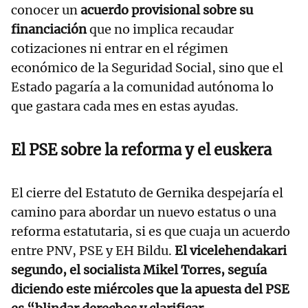
conocer un
acuerdo provisional sobre su
financiación
que no implica recaudar
cotizaciones ni entrar en el régimen
económico de la Seguridad Social, sino que el
Estado pagaría a la comunidad autónoma lo
que gastara cada mes en estas ayudas.
El PSE sobre la reforma y el euskera
El cierre del Estatuto de Gernika despejaría el
camino para abordar un nuevo estatus o una
reforma estatutaria, si es que cuaja un acuerdo
entre PNV, PSE y EH Bildu.
El vicelehendakari
segundo, el socialista Mikel Torres, seguía
diciendo este miércoles que la apuesta del PSE