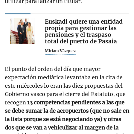
utilizar para lanzar un titular.
Euskadi quiere una entidad
propia para gestionar las
pensiones y el traspaso
total del puerto de Pasaia
Míriam Vázquez
El punto del orden del día que mayor
expectación mediática levantaba en la cita de
este miércoles lo eran las diez propuestas del
Gobierno vasco para el cierre del Estatuto, que
recogen
13 competencias pendientes a las que
se debe sumar la de aeropuertos (que no sale en
la lista porque se está negociando ya) y otras
dos que se van a vehiculizar al margen de la