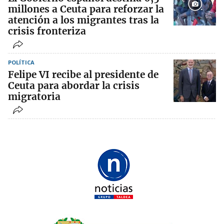
millones a Ceuta para reforzar la
atención a los migrantes tras la
crisis fronteriza
POLÍTICA
Felipe VI recibe al presidente de
Ceuta para abordar la crisis
migratoria