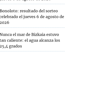
Bonoloto: resultado del sorteo
celebrado el jueves 6 de agosto de
2026
Nunca el mar de Bizkaia estuvo
tan caliente: el agua alcanza los
25,4 grados