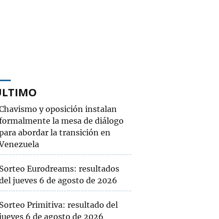
ÚLTIMO
Chavismo y oposición instalan
formalmente la mesa de diálogo
para abordar la transición en
Venezuela
Sorteo Eurodreams: resultados
del jueves 6 de agosto de 2026
Sorteo Primitiva: resultado del
jueves 6 de agosto de 2026