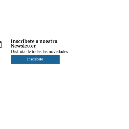
Inscríbete a nuestra
Newsletter
Disfruta de todas las novedades
Inscríbete