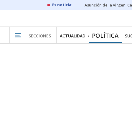
Asunción de la Virgen
Ca
POLÍTICA
SECCIONES
ACTUALIDAD
SU