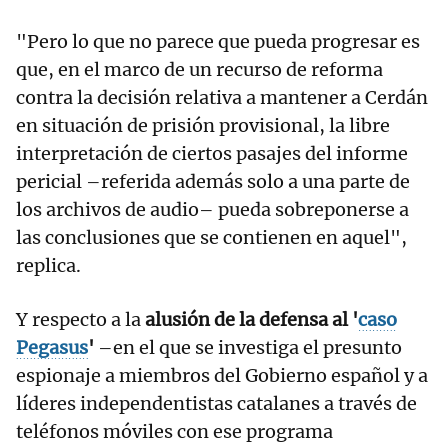
"Pero lo que no parece que pueda progresar es
que, en el marco de un recurso de reforma
contra la decisión relativa a mantener a Cerdán
en situación de prisión provisional, la libre
interpretación de ciertos pasajes del informe
pericial –referida además solo a una parte de
los archivos de audio– pueda sobreponerse a
las conclusiones que se contienen en aquel",
replica.
Y respecto a la
alusión de la defensa al '
caso
Pegasus
'
–en el que se investiga el presunto
espionaje a miembros del Gobierno español y a
líderes independentistas catalanes a través de
teléfonos móviles con ese programa