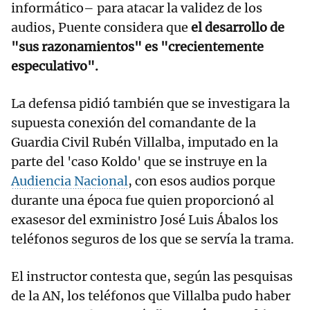
informático– para atacar la validez de los
audios, Puente considera que
el desarrollo de
"sus razonamientos" es "crecientemente
especulativo".
La defensa pidió también que se investigara la
supuesta conexión del comandante de la
Guardia Civil Rubén Villalba, imputado en la
parte del 'caso Koldo' que se instruye en la
Audiencia Nacional
, con esos audios porque
durante una época fue quien proporcionó al
exasesor del exministro José Luis Ábalos los
teléfonos seguros de los que se servía la trama.
El instructor contesta que, según las pesquisas
de la AN, los teléfonos que Villalba pudo haber