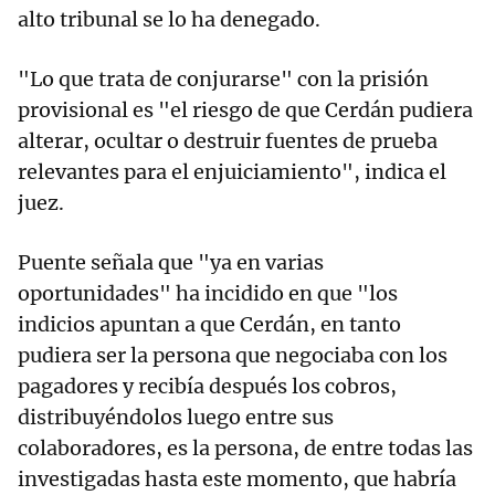
alto tribunal se lo ha denegado.
"Lo que trata de conjurarse" con la prisión
provisional es "el riesgo de que Cerdán pudiera
alterar, ocultar o destruir fuentes de prueba
relevantes para el enjuiciamiento", indica el
juez.
Puente señala que "ya en varias
oportunidades" ha incidido en que "los
indicios apuntan a que Cerdán, en tanto
pudiera ser la persona que negociaba con los
pagadores y recibía después los cobros,
distribuyéndolos luego entre sus
colaboradores, es la persona, de entre todas las
investigadas hasta este momento, que habría