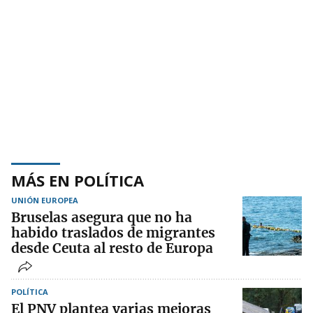
MÁS EN POLÍTICA
UNIÓN EUROPEA
Bruselas asegura que no ha
habido traslados de migrantes
desde Ceuta al resto de Europa
POLÍTICA
El PNV plantea varias mejoras