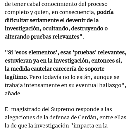
de tener cabal conocimiento del proceso
completo y quien, en consecuencia,
podría
dificultar seriamente el devenir de la
investigación, ocultando, destruyendo o
alterando pruebas relevantes".
"Si 'esos elementos', esas 'pruebas' relevantes,
estuvieran ya en la investigación, entonces sí,
la medida cautelar carecería de soporte
legítimo.
Pero todavía no lo están, aunque se
trabaja intensamente en su eventual hallazgo",
añade.
El magistrado del Supremo responde a las
alegaciones de la defensa de Cerdán, entre ellas
la de que la investigación "impacta en la