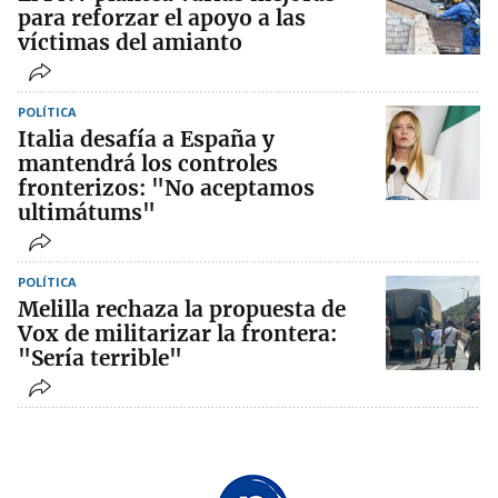
para reforzar el apoyo a las
víctimas del amianto
POLÍTICA
Italia desafía a España y
mantendrá los controles
fronterizos: "No aceptamos
ultimátums"
POLÍTICA
Melilla rechaza la propuesta de
Vox de militarizar la frontera:
"Sería terrible"