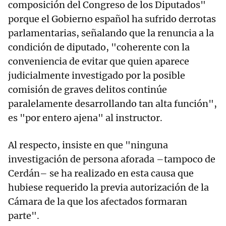
composición del Congreso de los Diputados"
porque el Gobierno español ha sufrido derrotas
parlamentarias, señalando que la renuncia a la
condición de diputado, "coherente con la
conveniencia de evitar que quien aparece
judicialmente investigado por la posible
comisión de graves delitos continúe
paralelamente desarrollando tan alta función",
es "por entero ajena" al instructor.
Al respecto, insiste en que "ninguna
investigación de persona aforada –tampoco de
Cerdán– se ha realizado en esta causa que
hubiese requerido la previa autorización de la
Cámara de la que los afectados formaran
parte".