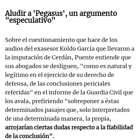
Aludir a 'Pegasus', un argumento
"especulativo"
Sobre el cuestionamiento que hace de los
audios del exasesor Koldo García que llevaron a
la imputación de Cerdán, Puente entiende que
sus abogados se desliguen, "como es natural y
legítimo en el ejercicio de su derecho de
defensa, de las conclusiones periciales
referidas" en el informe de la Guardia Civil que
los avala, prefiriendo "sobreponer a éstas
determinados pasajes que, solo interpretados
de una determinada manera, la propia,
arrojarían ciertas dudas respecto a la fiabilidad
de la conclusión".