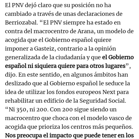
El PNV dejó claro que su posición no ha
cambiado a través de unas declaraciones de
Berriozabal. “El PNV siempre ha estado en
contra del macrocentro de Arana, un modelo de
acogida que el Gobierno español quiere
imponer a Gasteiz, contrario a la opinión
generalizada de la ciudadanía y que
el Gobierno
español ni siquiera quiere para otros lugares
”,
dijo. En este sentido, en algunos ámbitos han
deslizado que al Gobierno español le seduce la
idea de utilizar los fondos europeos Next para
rehabilitar un edificio de la Seguridad Social.
“Ni 350, ni 200. Con 200 sigue siendo un
macrocentro que choca con el modelo vasco de
acogida que prioriza los centros más pequeños.
Nos preocupa el impacto que puede tener en los