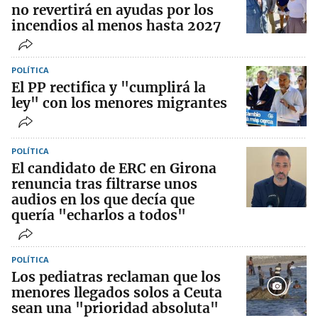
no revertirá en ayudas por los
incendios al menos hasta 2027
POLÍTICA
El PP rectifica y "cumplirá la
ley" con los menores migrantes
POLÍTICA
El candidato de ERC en Girona
renuncia tras filtrarse unos
audios en los que decía que
quería "echarlos a todos"
POLÍTICA
Los pediatras reclaman que los
menores llegados solos a Ceuta
sean una "prioridad absoluta"