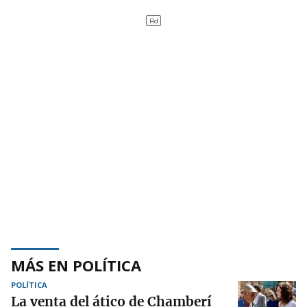
MÁS EN POLÍTICA
POLÍTICA
La venta del ático de Chamberí