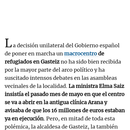
L
a decisión unilateral del Gobierno español
de poner en marcha un
macrocentro
de
refugiados en Gasteiz
no ha sido bien recibida
por la mayor parte del arco político y ha
suscitado intensos debates en las asambleas
vecinales de la localidad.
La ministra Elma Saiz
insistía el pasado mes de mayo en que el centro
se va a abrir en la antigua clínica Arana y
avisaba de que los 16 millones de euros estaban
ya en ejecución
. Pero, en mitad de toda esta
polémica, la alcaldesa de Gasteiz, la también