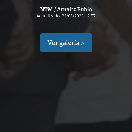
NTM / Arnaitz Rubio
Actualizado:
28/08/2025 12:57
Ver galería >