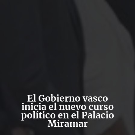
El Gobierno vasco
inicia el nuevo curso
político en el Palacio
Miramar