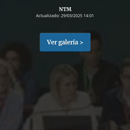
NTM
Actualizado:
29/03/2025 14:01
Ver galería >