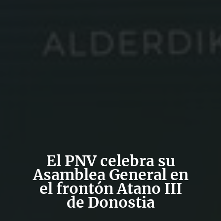
El PNV celebra su
Asamblea General en
el frontón Atano III
de Donostia