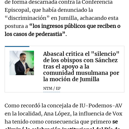
de forma descarnada contra la Conferencia
Episcopal, que había denunciado la
“discriminación” en Jumilla, achacando esta
postura a
“los ingresos públicos que reciben o
los casos de pederastia”.
Abascal critica el "silencio"
de los obispos con Sánchez
tras el apoyo a la
comunidad musulmana por
la moción de Jumilla
NTM / EP
Como recordó la concejala de IU-Podemos-AV
en la localidad, Ana López, la influencia de Vox
ha tenido como consecuencia que primero
se