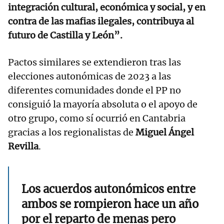
integración cultural, económica y social, y en
contra de las mafias ilegales, contribuya al
futuro de Castilla y León”.
Pactos similares se extendieron tras las
elecciones autonómicas de 2023 a las
diferentes comunidades donde el PP no
consiguió la mayoría absoluta o el apoyo de
otro grupo, como sí ocurrió en Cantabria
gracias a los regionalistas de
Miguel Ángel
Revilla
.
Los acuerdos autonómicos entre
ambos se rompieron hace un año
por el reparto de menas pero