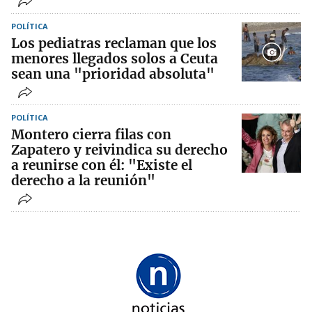
POLÍTICA
Los pediatras reclaman que los
menores llegados solos a Ceuta
sean una "prioridad absoluta"
POLÍTICA
Montero cierra filas con
Zapatero y reivindica su derecho
a reunirse con él: "Existe el
derecho a la reunión"