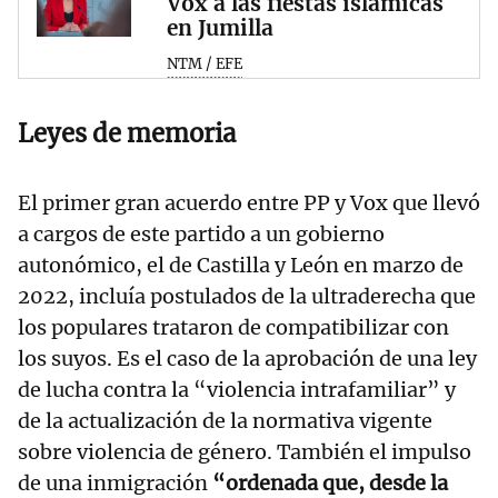
Vox a las fiestas islámicas
en Jumilla
NTM / EFE
Leyes de memoria
El primer gran acuerdo entre PP y Vox que llevó
a cargos de este partido a un gobierno
autonómico, el de Castilla y León en marzo de
2022, incluía postulados de la ultraderecha que
los populares trataron de compatibilizar con
los suyos. Es el caso de la aprobación de una ley
de lucha contra la “violencia intrafamiliar” y
de la actualización de la normativa vigente
sobre violencia de género. También el impulso
de una inmigración
“ordenada que, desde la