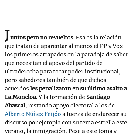
J
untos pero no revueltos
. Esa es la relación
que tratan de aparentar al menos el PP y Vox,
los primeros atrapados en la paradoja de saber
que necesitan el apoyo del partido de
ultraderecha para tocar poder institucional,
pero sabedores también de que dichos
acuerdos
les penalizaron en su último asalto a
La Moncloa
. Y la formación de
Santiago
Abascal
, restando apoyo electoral a los de
Alberto Núñez Feijóo
a fuerza de endurecer su
discurso por ejemplo con su tema estrella este
verano, la inmigración. Pese a este toma y