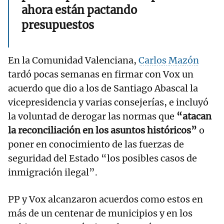
ahora están pactando
presupuestos
En la Comunidad Valenciana,
Carlos Mazón
tardó pocas semanas en firmar con Vox un
acuerdo que dio a los de Santiago Abascal la
vicepresidencia y varias consejerías, e incluyó
la voluntad de derogar las normas que
“atacan
la reconciliación en los asuntos históricos”
o
poner en conocimiento de las fuerzas de
seguridad del Estado “los posibles casos de
inmigración ilegal”.
PP y Vox alcanzaron acuerdos como estos en
más de un centenar de municipios y en los