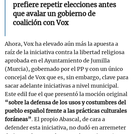
prefiere repetir elecciones antes
que avalar un gobierno de
coalición con Vox
Ahora, Vox ha elevado aún más la apuesta a
raíz de la iniciativa contra la libertad religiosa
aprobada en el Ayuntamiento de Jumilla
(Murcia), gobernado por el PP y con un único
concejal de Vox que es, sin embargo, clave para
sacar adelante iniciativas a nivel municipal.
Este edil fue el que presentó la moción original
“sobre la defensa de los usos y costumbres del
pueblo español frente a las prácticas culturales
foráneas”
. El propio Abascal, de cara a
defender esta iniciativa, no dudó en arremeter