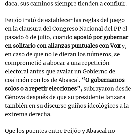
daca, sus caminos siempre tienden a confluir.
Feijóo trató de establecer las reglas del juego
en la clausura del Congreso Nacional del PP el
pasado 6 de julio, cuando
apostó por gobernar
en solitario con alianzas puntuales con Vox
y,
en caso de que no le dieran los números, se
comprometió a abocar a una repetición
electoral antes que avalar un Gobierno de
coalición con los de Abascal.
“O gobernamos
solos o a repetir elecciones”,
subrayaron desde
Génova después de que su presidente lanzara
también en su discurso guiños ideológicos a la
extrema derecha.
Que los puentes entre Feijóo y Abascal no