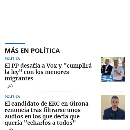
MÁS EN POLÍTICA
POLÍTICA
El PP desafía a Vox y "cumplirá
la ley" con los menores
migrantes
POLÍTICA
El candidato de ERC en Girona
renuncia tras filtrarse unos
audios en los que decía que
quería "echarlos a todos"