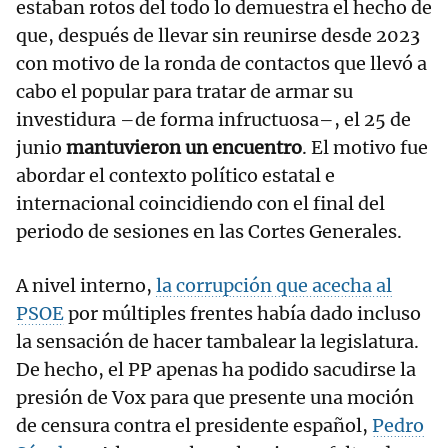
estaban rotos del todo lo demuestra el hecho de
que, después de llevar sin reunirse desde 2023
con motivo de la ronda de contactos que llevó a
cabo el popular para tratar de armar su
investidura –de forma infructuosa–, el 25 de
junio
mantuvieron un encuentro
. El motivo fue
abordar el contexto político estatal e
internacional coincidiendo con el final del
periodo de sesiones en las Cortes Generales.
A nivel interno,
la corrupción que acecha al
PSOE
por múltiples frentes había dado incluso
la sensación de hacer tambalear la legislatura.
De hecho, el PP apenas ha podido sacudirse la
presión de Vox para que presente una moción
de censura contra el presidente español,
Pedro