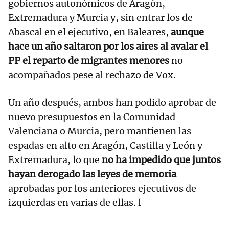
gobiernos autonómicos de Aragón,
Extremadura y Murcia y, sin entrar los de
Abascal en el ejecutivo, en Baleares,
aunque
hace un año saltaron por los aires al avalar el
PP el reparto de migrantes menores
no
acompañados pese al rechazo de Vox.
Un año después, ambos han podido aprobar de
nuevo presupuestos en la Comunidad
Valenciana o Murcia, pero mantienen las
espadas en alto en Aragón, Castilla y León y
Extremadura, lo que
no ha impedido que juntos
hayan derogado las leyes de memoria
aprobadas por los anteriores ejecutivos de
izquierdas en varias de ellas. l