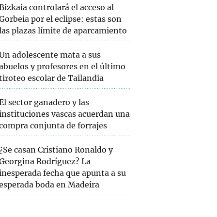
Bizkaia controlará el acceso al
Gorbeia por el eclipse: estas son
las plazas límite de aparcamiento
Un adolescente mata a sus
abuelos y profesores en el último
tiroteo escolar de Tailandia
El sector ganadero y las
instituciones vascas acuerdan una
compra conjunta de forrajes
¿Se casan Cristiano Ronaldo y
Georgina Rodríguez? La
inesperada fecha que apunta a su
esperada boda en Madeira