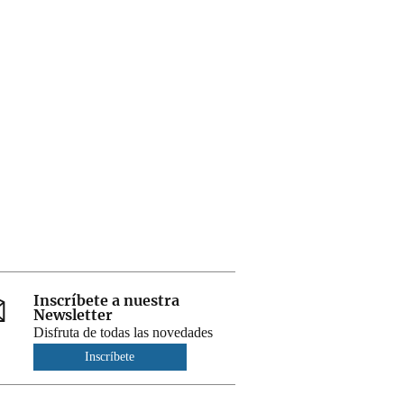
Inscríbete a nuestra
Newsletter
Disfruta de todas las novedades
Inscríbete