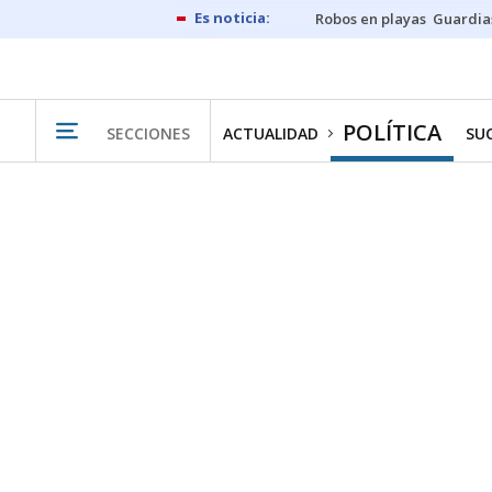
Robos en playas
Guardia
POLÍTICA
SECCIONES
ACTUALIDAD
SU