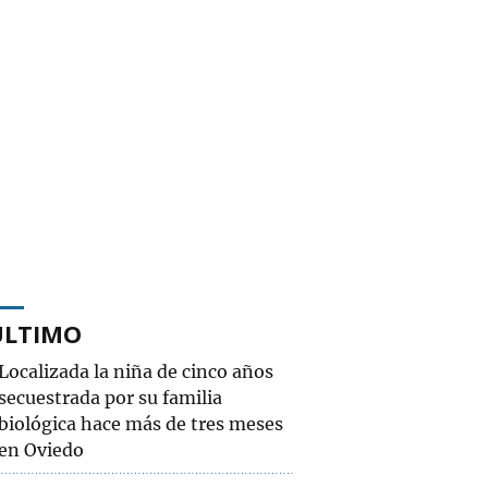
ÚLTIMO
Localizada la niña de cinco años
secuestrada por su familia
biológica hace más de tres meses
en Oviedo