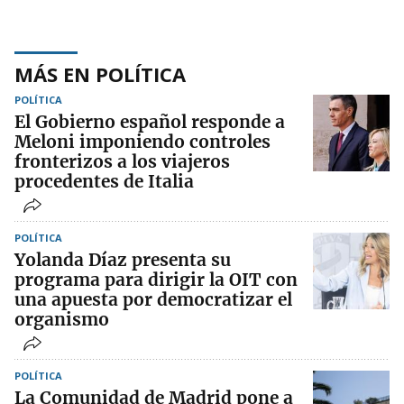
MÁS EN POLÍTICA
POLÍTICA
El Gobierno español responde a
Meloni imponiendo controles
fronterizos a los viajeros
procedentes de Italia
POLÍTICA
Yolanda Díaz presenta su
programa para dirigir la OIT con
una apuesta por democratizar el
organismo
POLÍTICA
La Comunidad de Madrid pone a