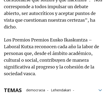
corresponde a todos impulsar un debate
abierto, ser autocríticos y aceptar puntos de
vista que cuestionan nuestras certezas", ha
dicho.
Los Premios Premios Eusko Ikaskuntza –
Laboral Kutxa reconocen cada año la labor de
personas que, desde el ámbito académico,
cultural o social, contribuyen de manera
significativa al progreso y la cohesión de la
sociedad vasca.
TEMAS
democracia
Lehendakari
Eusko Ikaskuntza
Laboral Kutxa
Imanol Pradales