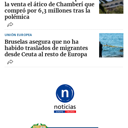
la venta el ático de Chamberí que
compró por 6,3 millones tras la
polémica
UNIÓN EUROPEA
Bruselas asegura que no ha
habido traslados de migrantes
desde Ceuta al resto de Europa