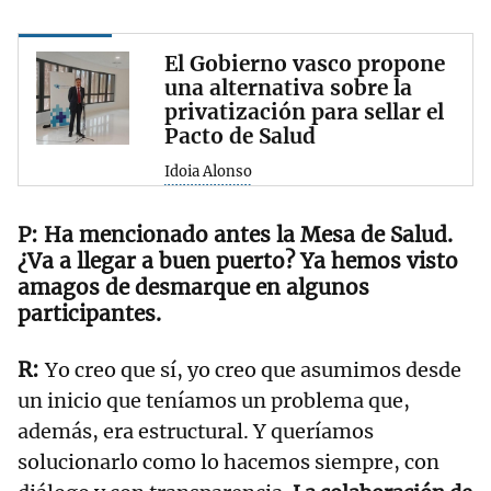
El Gobierno vasco propone
una alternativa sobre la
privatización para sellar el
Pacto de Salud
Idoia Alonso
Ha mencionado antes la Mesa de Salud.
¿Va a llegar a buen puerto? Ya hemos visto
amagos de desmarque en algunos
participantes.
Yo creo que sí, yo creo que asumimos desde
un inicio que teníamos un problema que,
además, era estructural. Y queríamos
solucionarlo como lo hacemos siempre, con