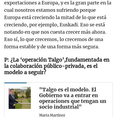
exportaciones a Europa, y es la gran parte en la
cual nosotros estamos sufriendo porque
Europa está creciendo la mitad de lo que está
creciendo, por ejemplo, Euskadi. Eso se está
notando en que nos cuesta crecer más ahora.
Eso sí, lo que crecemos, lo crecemos de una
forma estable y de una forma más segura.
¿La ‘operación Talgo’,fundamentada en
la colaboración público-privada, es el
modelo a seguir?
"Talgo es el modelo. El
Gobierno va a entrar en
operaciones que tengan un
socio industrial"
Marta Martínez