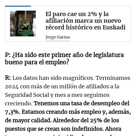
El paro cae un 2% y la
afiliación marca un nuevo
récord histórico en Euskadi
Jorge Garma
¿Ha sido este primer año de legislatura
bueno para el empleo?
Los datos han sido magníficos. Terminamos
2024 con más de un millón de afiliados a la
Seguridad Social y mes a mes seguimos
creciendo.
Tenemos una tasa de desempleo del
7,3%. Estamos creando más empleo y, además,
de mayor calidad. Alrededor del 25% de los
puestos que se crean son indefinidos. Ahora