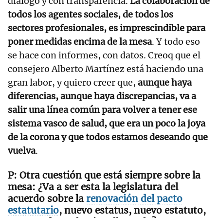
diálogo y con transparencia.
La colaboración de
todos los agentes sociales, de todos los
sectores profesionales, es imprescindible para
poner medidas encima de la mesa
. Y todo eso
se hace con informes, con datos. Creoq que el
consejero Alberto Martínez está haciendo una
gran labor, y quiero creer que,
aunque haya
diferencias, aunque haya discrepancias, va a
salir una línea común para volver a tener ese
sistema vasco de salud, que era un poco la joya
de la corona y que todos estamos deseando que
vuelva
.
Otra cuestión que está siempre sobre la
mesa: ¿Va a ser esta la legislatura del
acuerdo sobre la
renovación del pacto
estatutario
, nuevo estatus, nuevo estatuto,