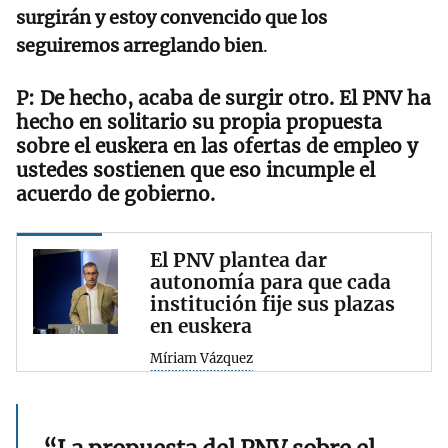
surgirán y estoy convencido que los
seguiremos arreglando bien
.
De hecho, acaba de surgir otro. El PNV ha
hecho en solitario su propia propuesta
sobre el euskera en las ofertas de empleo y
ustedes sostienen que eso incumple el
acuerdo de gobierno.
El PNV plantea dar
autonomía para que cada
institución fije sus plazas
en euskera
Míriam Vázquez