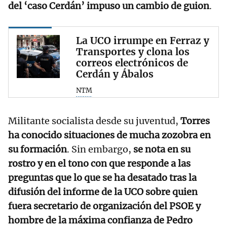
del ‘caso Cerdán’ impuso un cambio de guion
.
La UCO irrumpe en Ferraz y
Transportes y clona los
correos electrónicos de
Cerdán y Ábalos
NTM
Militante socialista desde su juventud,
Torres
ha conocido situaciones de mucha zozobra en
su formación
. Sin embargo,
se nota en su
rostro y en el tono con que responde a las
preguntas que lo que se ha desatado tras la
difusión del informe de la UCO sobre quien
fuera secretario de organización del PSOE y
hombre de la máxima confianza de Pedro