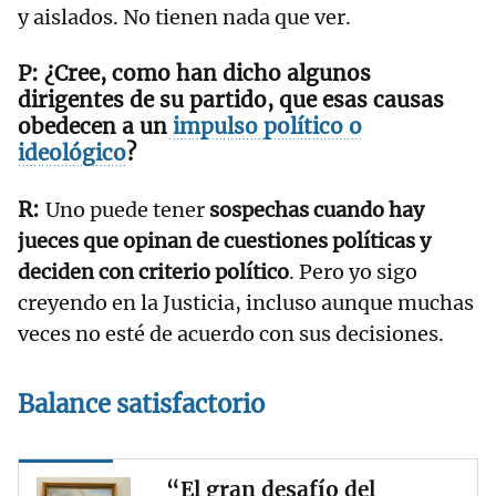
y aislados. No tienen nada que ver.
¿Cree, como han dicho algunos
dirigentes de su partido, que esas causas
obedecen a un
impulso político o
ideológico
?
Uno puede tener
sospechas cuando hay
jueces que opinan de cuestiones políticas y
deciden con criterio político
. Pero yo sigo
creyendo en la Justicia, incluso aunque muchas
veces no esté de acuerdo con sus decisiones.
Balance satisfactorio
“El gran desafío del