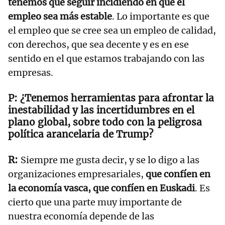
tenemos que seguir incidiendo en que el
empleo sea más estable
. Lo importante es que
el empleo que se cree sea un empleo de calidad,
con derechos, que sea decente y es en ese
sentido en el que estamos trabajando con las
empresas.
¿Tenemos herramientas para afrontar la
inestabilidad y las incertidumbres en el
plano global, sobre todo con la peligrosa
política arancelaria de Trump?
Siempre me gusta decir, y se lo digo a las
organizaciones empresariales,
que confíen en
la economía vasca, que confíen en Euskadi
. Es
cierto que una parte muy importante de
nuestra economía depende de las