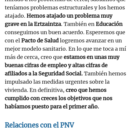
teníamos problemas estructurales y los hemos
atajado.
Hemos atajado un problema muy
grave en la Ertzaintza
. También en
Educación
conseguimos un buen acuerdo. Esperemos que
con el
Pacto de Salud
logremos avanzar en un
mejor modelo sanitario. En lo que me toca a mí
más de cerca, creo que
estamos en unas muy
buenas cifras de empleo y altas cifras de
afiliados a la Seguridad Social.
También hemos
impulsado las medidas urgentes sobre la
vivienda. En definitiva,
creo que hemos
cumplido con creces los objetivos que nos
habíamos puesto para el primer año.
Relaciones con el PNV