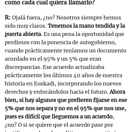
como cada cual quiera llamarlo?
Ojalá fuera, ¿no? Nosotros siempre hemos
sido muy claros.
Tenemos la mano tendida y la
puerta abierta
. Es una pena la oportunidad que
perdimos con la ponencia de autogobierno,
cuando prácticamente teníamos un documento
acordado en el 95% y un 5% que eran
discrepancias. Ese acuerdo actualizaba
prácticamente los últimos 40 años de nuestra
historia en Euskadi, incorporando los nuevos
derechos y enfocándolos hacia el futuro.
Ahora
bien, si hay algunos que prefieren fijarse en ese
5% que nos separa y no en el 95% que nos une,
pues es difícil que lleguemos a un acuerdo
,
¿no? O si se quiere que el acuerdo pase por