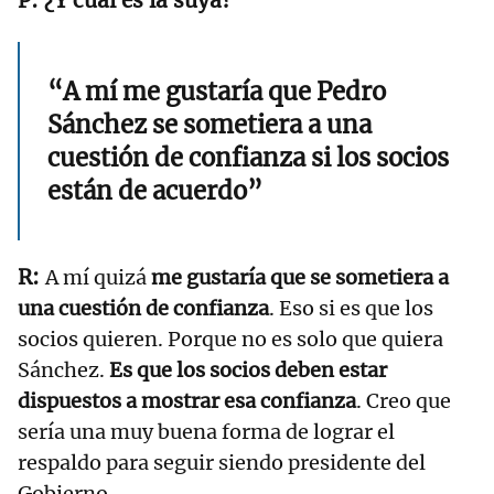
“A mí me gustaría que Pedro
Sánchez se sometiera a una
cuestión de confianza si los socios
están de acuerdo”
A mí quizá
me gustaría que se sometiera a
una cuestión de confianza
. Eso si es que los
socios quieren. Porque no es solo que quiera
Sánchez.
Es que los socios deben estar
dispuestos a mostrar esa confianza
. Creo que
sería una muy buena forma de lograr el
respaldo para seguir siendo presidente del
Gobierno.