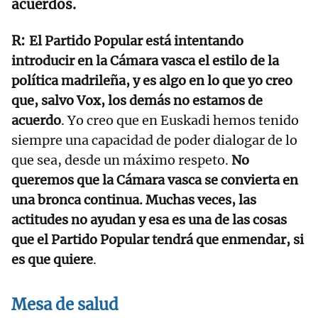
acuerdos.
El Partido Popular está intentando
introducir en la Cámara vasca el estilo de la
política madrileña, y es algo en lo que yo creo
que, salvo Vox, los demás no estamos de
acuerdo
. Yo creo que en Euskadi hemos tenido
siempre una capacidad de poder dialogar de lo
que sea, desde un máximo respeto.
No
queremos que la Cámara vasca se convierta en
una bronca continua. Muchas veces, las
actitudes no ayudan y esa es una de las cosas
que el Partido Popular tendrá que enmendar, si
es que quiere
.
Mesa de salud