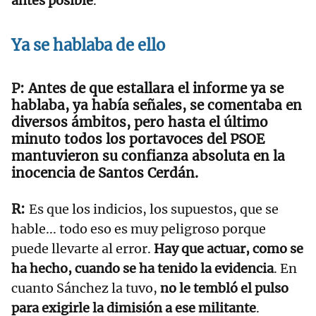
antes posible
.
Ya se hablaba de ello
Antes de que estallara el informe ya se
hablaba, ya había señales, se comentaba en
diversos ámbitos, pero hasta el último
minuto todos los portavoces del PSOE
mantuvieron su confianza absoluta en la
inocencia de Santos Cerdán.
Es que los indicios, los supuestos, que se
hable... todo eso es muy peligroso porque
puede llevarte al error.
Hay que actuar, como se
ha hecho, cuando se ha tenido la evidencia
. En
cuanto Sánchez la tuvo,
no le tembló el pulso
para exigirle la dimisión a ese militante
.