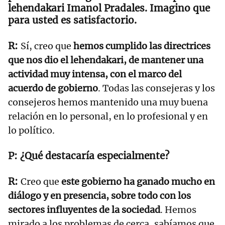
lehendakari Imanol Pradales. Imagino que
para usted es satisfactorio.
Sí, creo que
hemos cumplido las directrices
que nos dio el lehendakari, de mantener una
actividad muy intensa, con el marco del
acuerdo de gobierno
. Todas las consejeras y los
consejeros hemos mantenido una muy buena
relación en lo personal, en lo profesional y en
lo político.
¿Qué destacaría especialmente?
Creo que
este gobierno ha ganado mucho en
diálogo y en presencia, sobre todo con los
sectores influyentes de la sociedad
. Hemos
mirado a los problemas de cerca, sabíamos que