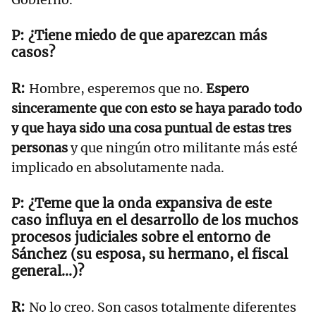
¿Tiene miedo de que aparezcan más
casos?
Hombre, esperemos que no.
Espero
sinceramente que con esto se haya parado todo
y que haya sido una cosa puntual de estas tres
personas
y que ningún otro militante más esté
implicado en absolutamente nada.
¿Teme que la onda expansiva de este
caso influya en el desarrollo de los muchos
procesos judiciales sobre el entorno de
Sánchez (su esposa, su hermano, el fiscal
general...)?
No lo creo. Son casos totalmente diferentes