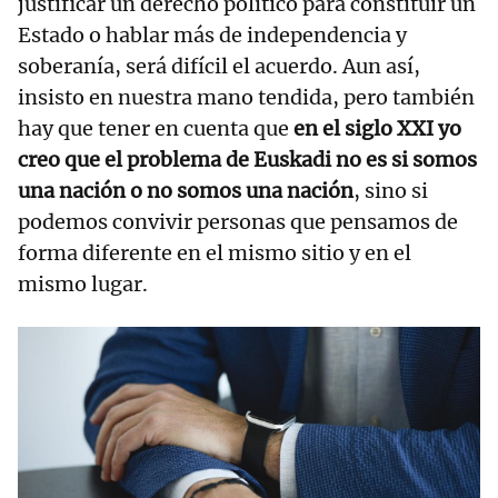
justificar un derecho político para constituir un
Estado o hablar más de independencia y
soberanía, será difícil el acuerdo. Aun así,
insisto en nuestra mano tendida, pero también
hay que tener en cuenta que
en el siglo XXI yo
creo que el problema de Euskadi no es si somos
una nación o no somos una nación
, sino si
podemos convivir personas que pensamos de
forma diferente en el mismo sitio y en el
mismo lugar.