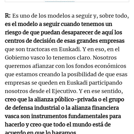
Es uno de los modelos a seguir y, sobre todo,
es el modelo a seguir cuando tenemos un
riesgo de que puedan desaparecer de aquí los
centros de decisión de esas grandes empresas
que son tractoras en Euskadi. Y en eso, en el
Gobierno vasco lo tenemos claro. Nosotros
queremos afianzar con los fondos económicos
que estamos creando la posibilidad de que esas
empresas se queden en Euskadi participando
nosotros desde el Ejecutivo. Y en ese sentido,
creo que la alianza público-privada o el grupo
de defensa industrial o la alianza financiera
vasca son instrumentos fundamentales para
hacerlo y creo que todo el mundo está de
acuerdo en que lo hagamos
.