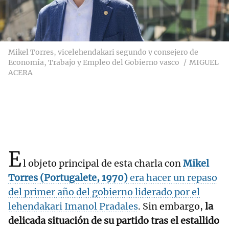
Mikel Torres, vicelehendakari segundo y consejero de
Economía, Trabajo y Empleo del Gobierno vasco
MIGUEL
ACERA
E
l objeto principal de esta charla con
Mikel
Torres (Portugalete, 1970)
era hacer un repaso
del
primer año del gobierno liderado por el
lehendakari Imanol Pradales
. Sin embargo,
la
delicada situación de su partido tras el estallido