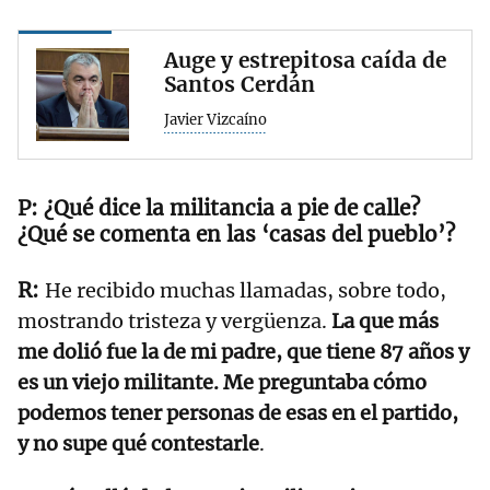
Auge y estrepitosa caída de
Santos Cerdán
Javier Vizcaíno
¿Qué dice la militancia a pie de calle?
¿Qué se comenta en las ‘casas del pueblo’?
He recibido muchas llamadas, sobre todo,
mostrando tristeza y vergüenza.
La que más
me dolió fue la de mi padre, que tiene 87 años y
es un viejo militante. Me preguntaba cómo
podemos tener personas de esas en el partido,
y no supe qué contestarle
.