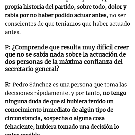
propia historia del partido, sobre todo, dolor y
rabia por no haber podido actuar antes
, no ser
conscientes de que teníamos que haber actuado
antes.
¿Comprende que resulta muy difícil creer
que no se sabía nada sobre la actuación de
dos personas de la máxima confianza del
secretario general?
Pedro Sánchez es una persona que toma las
decisiones rápidamente, y por tanto,
no tengo
ninguna duda de que si hubiera tenido un
conocimiento inmediato de algún tipo de
circunstancia, sospecha o alguna cosa
fehaciente, hubiera tomado una decisión lo