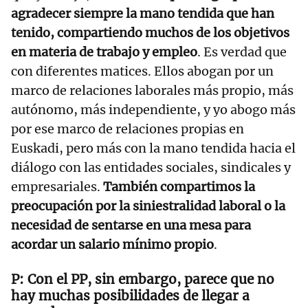
agradecer siempre la mano tendida que han
tenido, compartiendo muchos de los objetivos
en materia de trabajo y empleo
. Es verdad que
con diferentes matices. Ellos abogan por un
marco de relaciones laborales más propio, más
autónomo, más independiente, y yo abogo más
por ese marco de relaciones propias en
Euskadi, pero más con la mano tendida hacia el
diálogo con las entidades sociales, sindicales y
empresariales.
También compartimos la
preocupación por la siniestralidad laboral o la
necesidad de sentarse en una mesa para
acordar un salario mínimo propio
.
Con el PP, sin embargo, parece que no
hay muchas posibilidades de llegar a