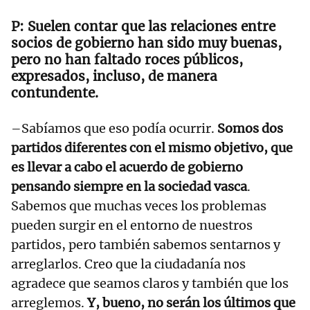
Suelen contar que las relaciones entre
socios de gobierno han sido muy buenas,
pero no han faltado roces públicos,
expresados, incluso, de manera
contundente.
–Sabíamos que eso podía ocurrir.
Somos dos
partidos diferentes con el mismo objetivo, que
es llevar a cabo el acuerdo de gobierno
pensando siempre en la sociedad vasca
.
Sabemos que muchas veces los problemas
pueden surgir en el entorno de nuestros
partidos, pero también sabemos sentarnos y
arreglarlos. Creo que la ciudadanía nos
agradece que seamos claros y también que los
arreglemos.
Y, bueno, no serán los últimos que