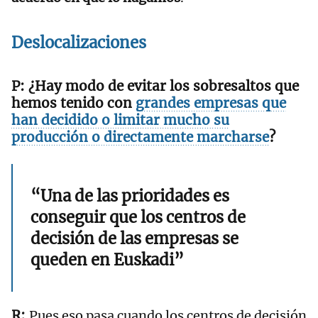
Deslocalizaciones
¿Hay modo de evitar los sobresaltos que
hemos tenido con
grandes empresas que
han decidido o limitar mucho su
producción o directamente marcharse
?
“Una de las prioridades es
conseguir que los centros de
decisión de las empresas se
queden en Euskadi”
Pues eso pasa cuando los centros de decisión