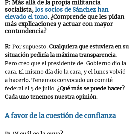
Más allá de la propia militancia
socialista,
los socios de Sánchez han
elevado el tono
. ¿Comprende que les pidan
más explicaciones y actuar con mayor
contundencia?
Por supuesto.
Cualquiera que estuviera en su
situación pediría la máxima transparencia
.
Pero creo que el presidente del Gobierno dio la
cara. El mismo día dio la cara, y el lunes volvió
a hacerlo. Tenemos convocado un comité
federal el 5 de julio.
¿Qué más se puede hacer?
Cada uno tenemos nuestra opinión
.
A favor de la cuestión de confianza
¿Y cuál es la suya?