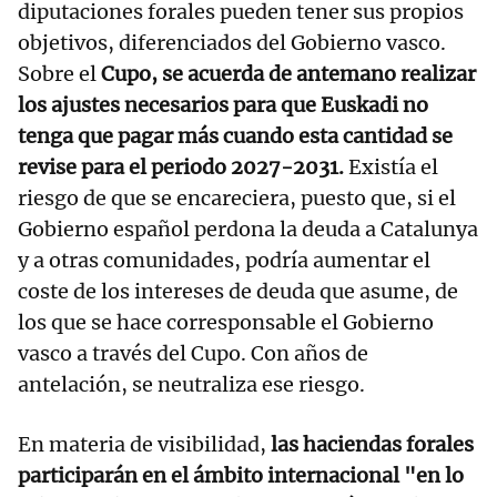
diputaciones forales pueden tener sus propios
objetivos, diferenciados del Gobierno vasco.
Sobre el
Cupo, se acuerda de antemano realizar
los ajustes necesarios para que Euskadi no
tenga que pagar más cuando esta cantidad se
revise para el periodo 2027-2031.
Existía el
riesgo de que se encareciera, puesto que, si el
Gobierno español perdona la deuda a Catalunya
y a otras comunidades, podría aumentar el
coste de los intereses de deuda que asume, de
los que se hace corresponsable el Gobierno
vasco a través del Cupo. Con años de
antelación, se neutraliza ese riesgo.
En materia de visibilidad,
las haciendas forales
participarán en el ámbito internacional "en lo