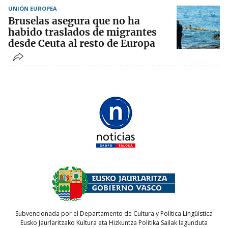
UNIÓN EUROPEA
Bruselas asegura que no ha
habido traslados de migrantes
desde Ceuta al resto de Europa
Subvencionada por el Departamento de Cultura y Política Lingüística
Eusko Jaurlaritzako Kultura eta Hizkuntza Politika Sailak lagunduta