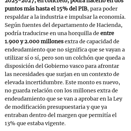
2025-2027; en concreto, podrá hacerlo en dos
puntos más hasta el 15% del PIB
, para poder
respaldar a la industria e impulsar la economía.
Según fuentes del departamento de Hacienda,
podría traducirse en una horquilla de
entre
1.900 y 2.000 millones
extra de capacidad de
endeudamiento que no significa que se vayan a
utilizar sí o sí, pero son un colchón que queda a
disposición del Gobierno vasco para afrontar
las necesidades que surjan en un contexto de
elevada incertidumbre. Este monto es nuevo,
no guarda relación con los millones extra de
endeudamiento que se van a aprobar en la Ley
de modificación presupuestaria y que ya
entraban dentro del margen que permitía el
13% que estaba vigente.