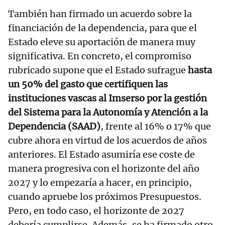
También han firmado un acuerdo sobre la
financiación de la dependencia, para que el
Estado eleve su aportación de manera muy
significativa. En concreto, el compromiso
rubricado supone que el Estado sufrague
hasta
un 50% del gasto que certifiquen las
instituciones vascas al Imserso por la gestión
del Sistema para la Autonomía y Atención a la
Dependencia (SAAD)
, frente al 16% o 17% que
cubre ahora en virtud de los acuerdos de años
anteriores. El Estado asumiría ese coste de
manera progresiva con el horizonte del año
2027 y lo empezaría a hacer, en principio,
cuando apruebe los próximos Presupuestos.
Pero, en todo caso, el horizonte de 2027
debería cumplirse.
Además, se ha firmado otro