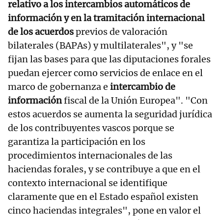
relativo a los intercambios automáticos de
información y en la tramitación internacional
de los acuerdos
previos de valoración
bilaterales (BAPAs) y multilaterales", y "se
fijan las bases para que las diputaciones forales
puedan ejercer como servicios de enlace en el
marco de gobernanza e
intercambio de
información
fiscal de la Unión Europea". "Con
estos acuerdos se aumenta la seguridad jurídica
de los contribuyentes vascos porque se
garantiza la participación en los
procedimientos internacionales de las
haciendas forales, y se contribuye a que en el
contexto internacional se identifique
claramente que en el Estado español existen
cinco haciendas integrales", pone en valor el