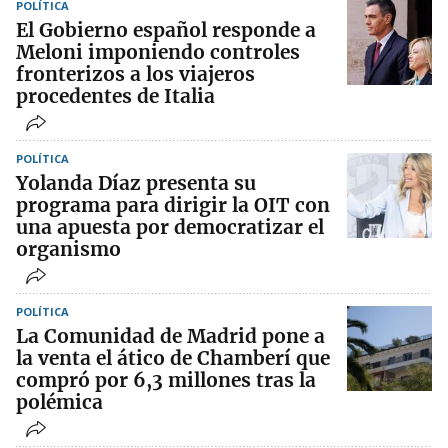
POLÍTICA
El Gobierno español responde a
Meloni imponiendo controles
fronterizos a los viajeros
procedentes de Italia
POLÍTICA
Yolanda Díaz presenta su
programa para dirigir la OIT con
una apuesta por democratizar el
organismo
POLÍTICA
La Comunidad de Madrid pone a
la venta el ático de Chamberí que
compró por 6,3 millones tras la
polémica