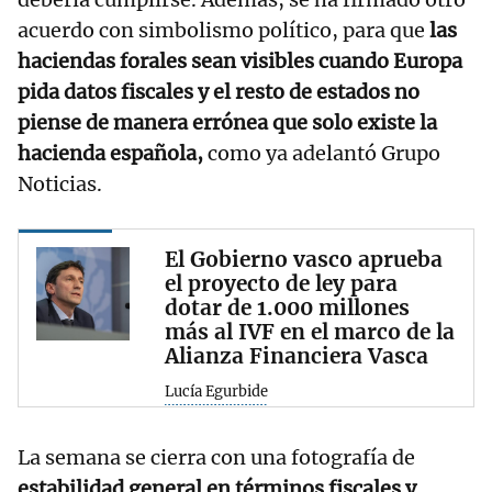
acuerdo con simbolismo político, para que
las
haciendas forales sean visibles cuando Europa
pida datos fiscales y el resto de estados no
piense de manera errónea que solo existe la
hacienda española,
como ya adelantó Grupo
Noticias.
El Gobierno vasco aprueba
el proyecto de ley para
dotar de 1.000 millones
más al IVF en el marco de la
Alianza Financiera Vasca
Lucía Egurbide
La semana se cierra con una fotografía de
estabilidad general en términos fiscales y