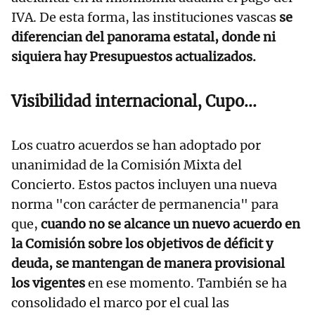
IVA. De esta forma, las instituciones vascas
se
diferencian del panorama estatal, donde ni
siquiera hay Presupuestos actualizados.
Visibilidad internacional, Cupo...
Los cuatro acuerdos se han adoptado por
unanimidad de la Comisión Mixta del
Concierto. Estos pactos incluyen una nueva
norma "con carácter de permanencia" para
que,
cuando no se alcance un nuevo acuerdo en
la Comisión sobre los objetivos de déficit y
deuda, se mantengan de manera provisional
los vigentes
en ese momento. También se ha
consolidado el marco por el cual las