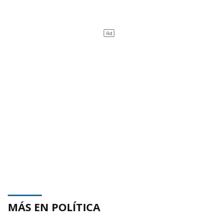
MÁS EN POLÍTICA