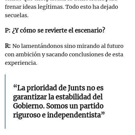
frenar ideas legítimas. Todo esto ha dejado
secuelas.
¿Y cómo se revierte el escenario?
No lamentándonos sino mirando al futuro
con ambición y sacando conclusiones de esta
experiencia.
“La prioridad de Junts no es
garantizar la estabilidad del
Gobierno. Somos un partido
riguroso e independentista”