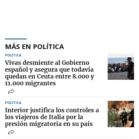
MÁS EN POLÍTICA
POLÍTICA
Vivas desmiente al Gobierno
español y asegura que todavía
quedan en Ceuta entre 8.000 y
11.000 migrantes
POLÍTICA
Interior justifica los controles a
los viajeros de Italia por la
presión migratoria en su país