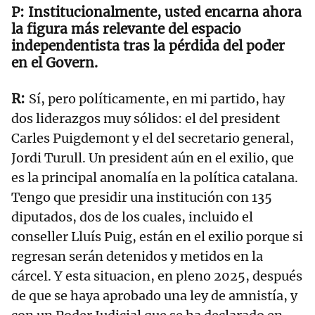
Institucionalmente, usted encarna ahora
la figura más relevante del espacio
independentista tras la pérdida del poder
en el Govern.
Sí, pero políticamente, en mi partido, hay
dos liderazgos muy sólidos: el del president
Carles Puigdemont y el del secretario general,
Jordi Turull. Un president aún en el exilio, que
es la principal anomalía en la política catalana.
Tengo que presidir una institución con 135
diputados, dos de los cuales, incluido el
conseller Lluís Puig, están en el exilio porque si
regresan serán detenidos y metidos en la
cárcel. Y esta situacion, en pleno 2025, después
de que se haya aprobado una ley de amnistía, y