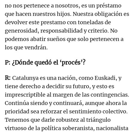
no nos pertenece a nosotros, es un préstamo
que hacen nuestros hijos. Nuestra obligación es
devolver este prestamo con toneladas de
generosidad, responsabilidad y criterio. No
podemos abatir sueños que solo pertenecen a
los que vendrán.
¿Dónde quedó el ‘procés’?
Catalunya es una nación, como Euskadi, y
tiene derecho a decidir su futuro, y esto es
imprescriptible al margen de las contingencias.
Continúa siendo y continuará, aunque ahora la
prioridad sea reforzar el sentimiento colectivo.
Tenemos que darle robustez al triángulo
virtuoso de la política soberanista, nacionalista