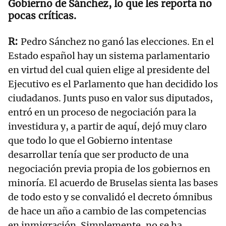
Gobierno de Sánchez, lo que les reporta no
pocas críticas.
Pedro Sánchez no ganó las elecciones. En el
Estado español hay un sistema parlamentario
en virtud del cual quien elige al presidente del
Ejecutivo es el Parlamento que han decidido los
ciudadanos. Junts puso en valor sus diputados,
entró en un proceso de negociación para la
investidura y, a partir de aquí, dejó muy claro
que todo lo que el Gobierno intentase
desarrollar tenía que ser producto de una
negociación previa propia de los gobiernos en
minoría. El acuerdo de Bruselas sienta las bases
de todo esto y se convalidó el decreto ómnibus
de hace un año a cambio de las competencias
en inmigración. Simplemente, no se ha