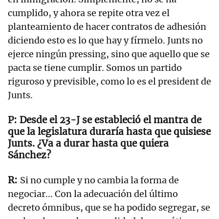
cumplido, y ahora se repite otra vez el
planteamiento de hacer contratos de adhesión
diciendo esto es lo que hay y fírmelo. Junts no
ejerce ningún pressing, sino que aquello que se
pacta se tiene cumplir. Somos un partido
riguroso y previsible, como lo es el president de
Junts.
Desde el 23-J se estableció el mantra de
que la legislatura duraría hasta que quisiese
Junts. ¿Va a durar hasta que quiera
Sánchez?
Si no cumple y no cambia la forma de
negociar... Con la adecuación del último
decreto ómnibus, que se ha podido segregar, se