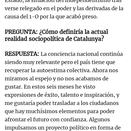
Estado, la situación del independentismo tras
verse relegado en el poder y las derivadas de la
causa del 1-O por la que acabó preso.
¿Cómo definiría la actual
realidad sociopolítica de Catalunya?
La conciencia nacional continúa
siendo muy relevante pero el país tiene que
recuperar la autoestima colectiva. Ahora nos
miramos al espejo y no nos acabamos de
gustar. En estos seis meses he visto
expresiones de éxito, talento e inspiración, y
me gustaría poder trasladar a los ciudadanos
que hay muchísimos elementos para poder
afrontar el futuro con confianza. Algunos
impulsamos un proyecto político en forma de